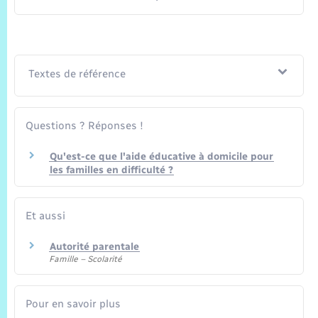
Textes de référence
Questions ? Réponses !
Qu'est-ce que l'aide éducative à domicile pour
les familles en difficulté ?
Et aussi
Autorité parentale
Famille – Scolarité
Pour en savoir plus