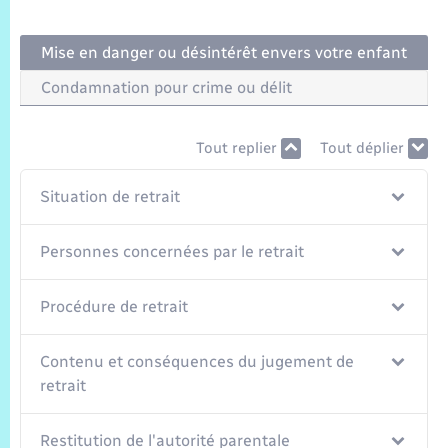
Trafic routier
Mise en danger ou désintérêt envers votre enfant
Météo
Condamnation pour crime ou délit
Tout replier
Tout déplier
Situation de retrait
Personnes concernées par le retrait
Procédure de retrait
Contenu et conséquences du jugement de
retrait
Restitution de l'autorité parentale