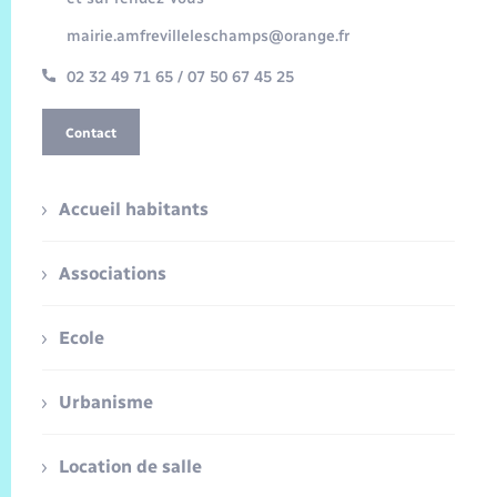
mairie.amfrevilleleschamps@orange.fr
02 32 49 71 65 / 07 50 67 45 25
Contact
Accueil habitants
Associations
Ecole
Urbanisme
Location de salle