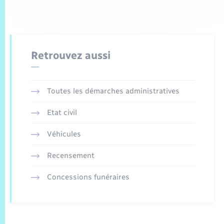
Retrouvez aussi
Toutes les démarches administratives
Etat civil
Véhicules
Recensement
Concessions funéraires