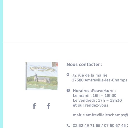
Nous contacter :
72 rue de la mairie
27380 Amfreville-les-Champs
Horaires d'ouverture :
Le mardi : 16h – 18h30
Le vendredi : 17h – 18h30
et sur rendez-vous
mairie.amfrevilleleschamps@
02 32 49 71 65 / 07 50 67 45 