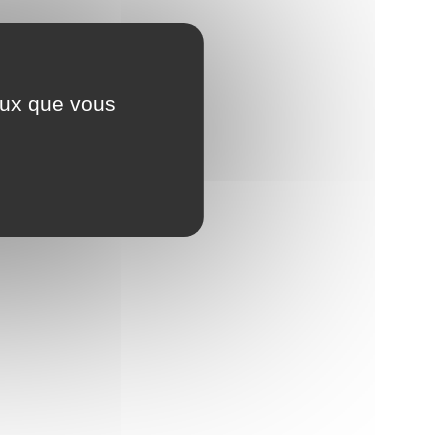
ceux que vous