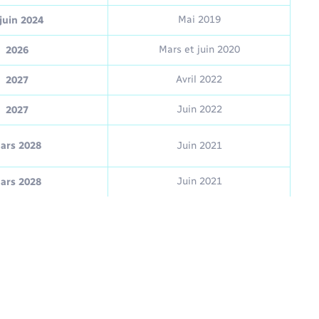
Mai 2019
juin 2024
Mars et juin 2020
2026
Avril 2022
2027
Juin 2022
2027
ars 2028
Juin 2021
Juin 2021
ars 2028