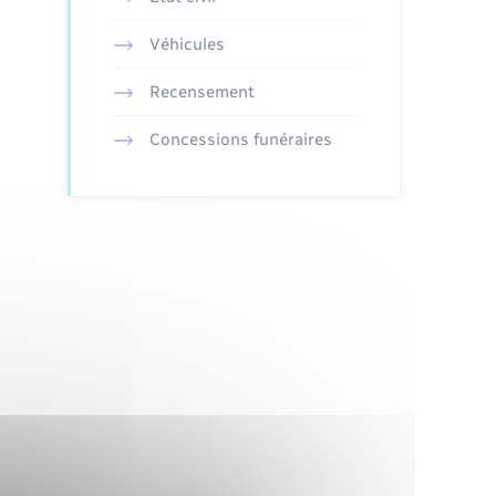
Véhicules
Recensement
Concessions funéraires