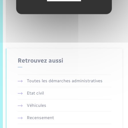
Retrouvez aussi
Toutes les démarches administratives
Etat civil
Véhicules
Recensement