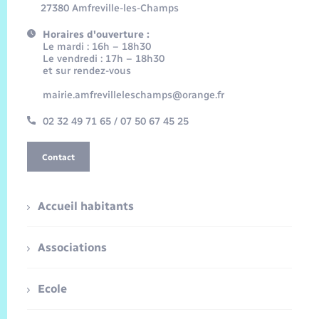
27380 Amfreville-les-Champs
Horaires d'ouverture :
Le mardi : 16h – 18h30
Le vendredi : 17h – 18h30
et sur rendez-vous
mairie.amfrevilleleschamps@orange.fr
02 32 49 71 65 / 07 50 67 45 25
Contact
Accueil habitants
Associations
Ecole