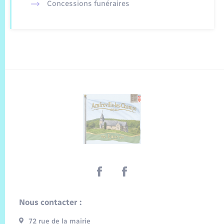
Concessions funéraires
Nous contacter :
72 rue de la mairie