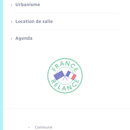
Urbanisme
Location de salle
Agenda
Commune
FR