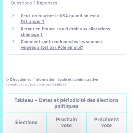
Questions ? Réponses !
Peut-on toucher le RSA quand on est à
l'étranger ?
Retour en France : quel droit aux allocations
chômage ?
Comment sont remboursées les sommes
versées à tort par Pôle emploi?
©
Direction de l’information légale et administrative
comarquage developpé par
baseo.io
Tableau – Dates et périodicité des élections
politiques
Prochain
Précédent
Élections
vote
vote