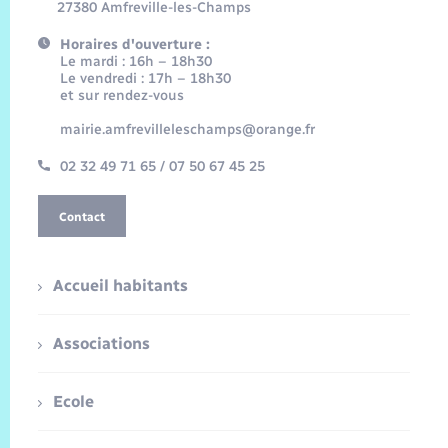
27380 Amfreville-les-Champs
Horaires d'ouverture :
Le mardi : 16h – 18h30
Le vendredi : 17h – 18h30
et sur rendez-vous
mairie.amfrevilleleschamps@orange.fr
02 32 49 71 65 / 07 50 67 45 25
Contact
Accueil habitants
Associations
Ecole