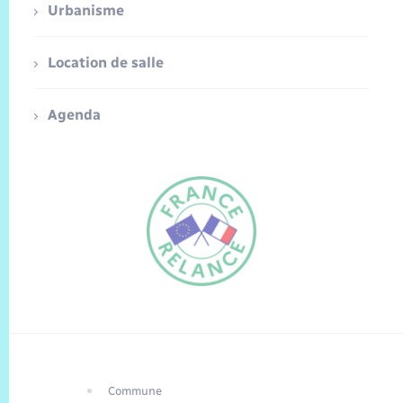
Urbanisme
Location de salle
Agenda
Commune
FR