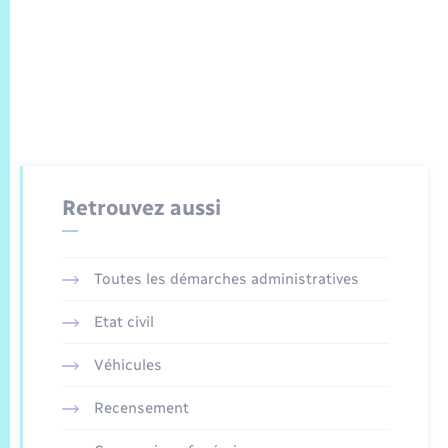
Retrouvez aussi
Toutes les démarches administratives
Etat civil
Véhicules
Recensement