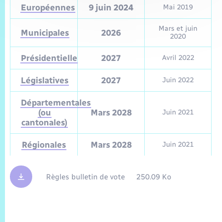
Européennes
9 juin 2024
Mai 2019
Mars et juin
Municipales
2026
2020
Présidentielle
2027
Avril 2022
Législatives
2027
Juin 2022
Départementales
(ou
Mars 2028
Juin 2021
cantonales)
Régionales
Mars 2028
Juin 2021
Règles bulletin de vote
250.09 Ko