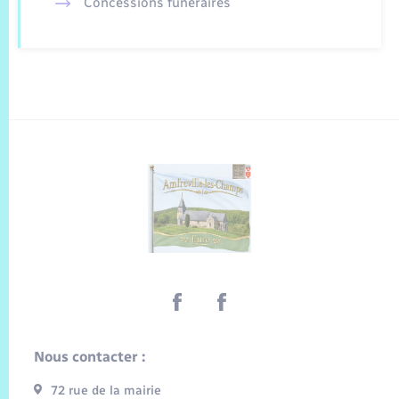
Concessions funéraires
Nous contacter :
72 rue de la mairie