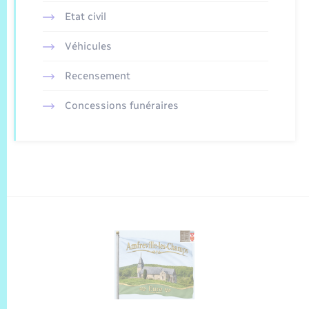
Etat civil
Véhicules
Recensement
Concessions funéraires