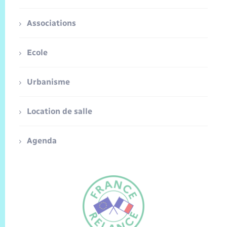
Associations
Ecole
Urbanisme
Location de salle
Agenda