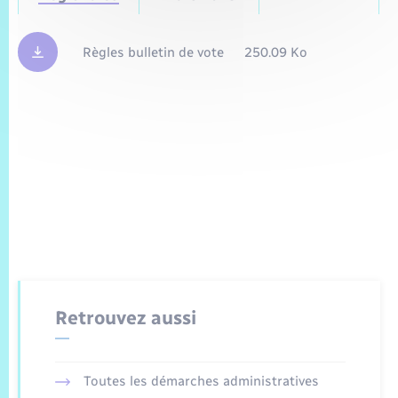
Règles bulletin de vote
250.09 Ko
Retrouvez aussi
Toutes les démarches administratives