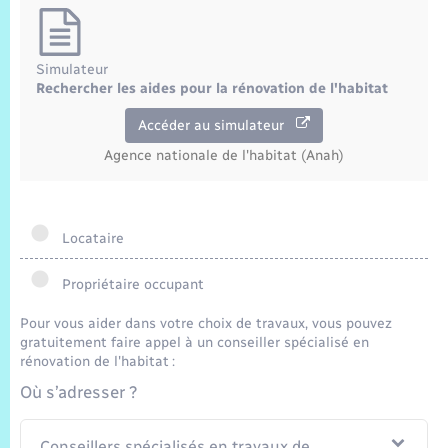
Trafic routier
Météo
Simulateur
Rechercher les aides pour la rénovation de l'habitat
Accéder au simulateur
Agence nationale de l'habitat (Anah)
Locataire
Propriétaire occupant
Pour vous aider dans votre choix de travaux, vous pouvez
gratuitement faire appel à un conseiller spécialisé en
rénovation de l'habitat :
Où s’adresser ?
Conseillers spécialisés en travaux de