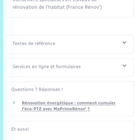
rénovation de l'habitat (France Rénov')
Textes de référence
Services en ligne et formulaires
Questions ? Réponses !
Rénovation énergétique : comment cumuler
l'éco-PTZ avec MaPrimeRénov' ?
Et aussi