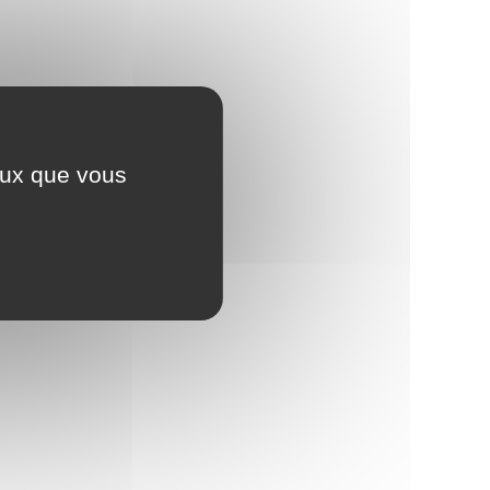
ceux que vous