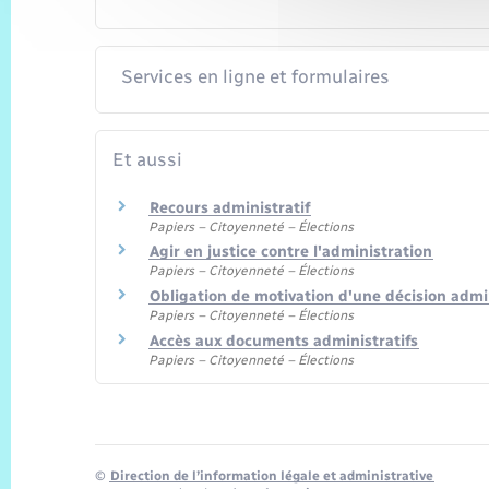
Services en ligne et formulaires
Et aussi
Recours administratif
Papiers – Citoyenneté – Élections
Agir en justice contre l'administration
Papiers – Citoyenneté – Élections
Obligation de motivation d'une décision admi
Papiers – Citoyenneté – Élections
Accès aux documents administratifs
Papiers – Citoyenneté – Élections
©
Direction de l’information légale et administrative