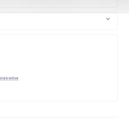
nistrative