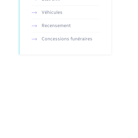
Véhicules
Recensement
Concessions funéraires