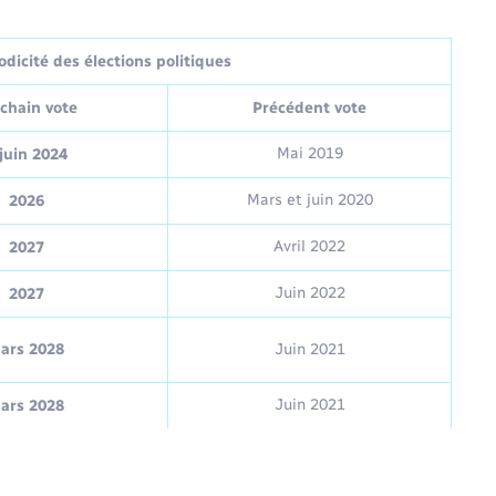
dicité des élections politiques
chain vote
Précédent vote
Mai 2019
juin 2024
Mars et juin 2020
2026
Avril 2022
2027
Juin 2022
2027
ars 2028
Juin 2021
Juin 2021
ars 2028