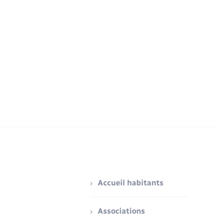
Accueil habitants
Associations