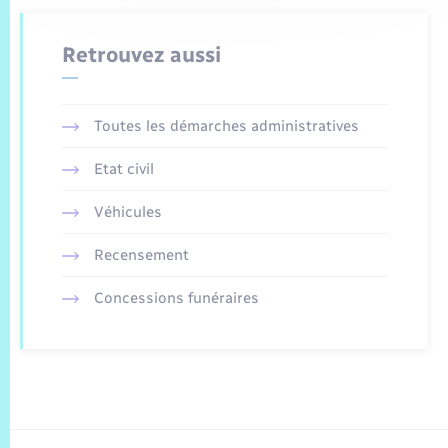
Retrouvez aussi
Toutes les démarches administratives
Etat civil
Véhicules
Recensement
Concessions funéraires