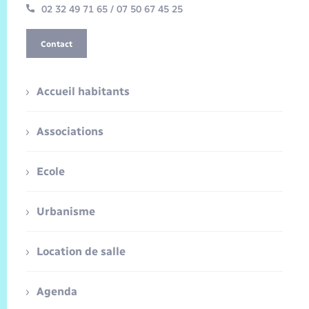
02 32 49 71 65 / 07 50 67 45 25
Contact
Accueil habitants
Associations
Ecole
Urbanisme
Location de salle
Agenda