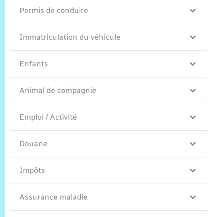
Trafic routier
Permis de conduire
Météo
Immatriculation du véhicule
Enfants
Animal de compagnie
Emploi / Activité
Douane
Impôts
Assurance maladie