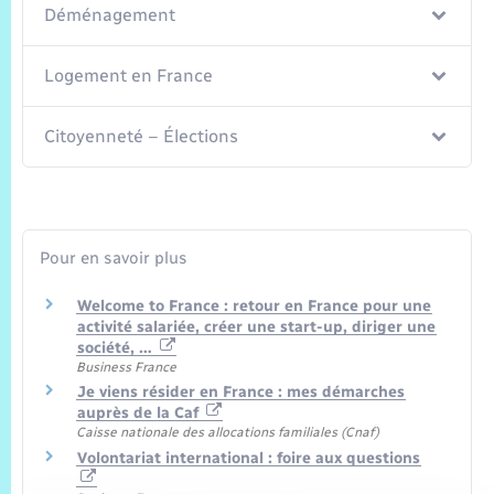
Déménagement
Logement en France
Citoyenneté – Élections
Pour en savoir plus
Welcome to France : retour en France pour une
activité salariée, créer une start-up, diriger une
société, …
Business France
Je viens résider en France : mes démarches
auprès de la Caf
Caisse nationale des allocations familiales (Cnaf)
Volontariat international : foire aux questions