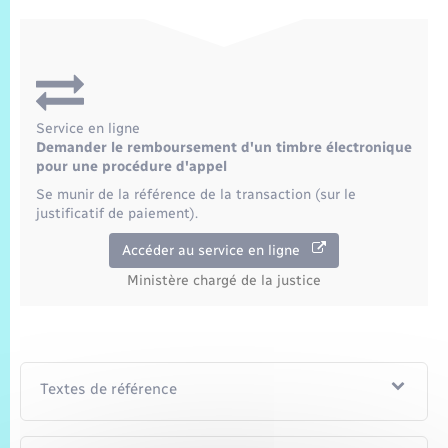
Service en ligne
Demander le remboursement d'un timbre électronique
pour une procédure d'appel
Se munir de la référence de la transaction (sur le
justificatif de paiement).
Accéder au service en ligne
Ministère chargé de la justice
Textes de référence