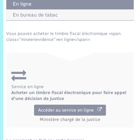
Trafic routier
En ligne
En bureau de tabac
Météo
Vous pouvez acheter le timbre fiscal électronique <span
class="miseenevidence">en ligne</span>.
Service en ligne
Acheter un timbre fiscal électronique pour faire appel
d'une décision de justice
Accéder au service en ligne
Ministère chargé de la justice