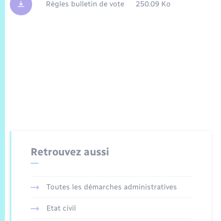
Règles bulletin de vote
250.09 Ko
Retrouvez aussi
Toutes les démarches administratives
Etat civil