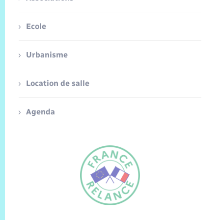
Ecole
Urbanisme
Location de salle
Agenda