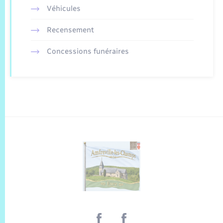
Véhicules
Recensement
Concessions funéraires