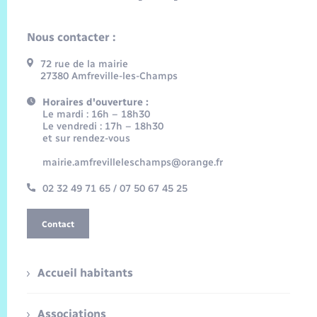
Nous contacter :
72 rue de la mairie
27380 Amfreville-les-Champs
Horaires d'ouverture :
Le mardi : 16h – 18h30
Le vendredi : 17h – 18h30
et sur rendez-vous
mairie.amfrevilleleschamps@orange.fr
02 32 49 71 65 / 07 50 67 45 25
Contact
Accueil habitants
Associations