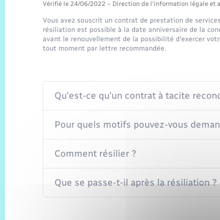
Vérifié le 24/06/2022 – Direction de l'information légale et 
Vous avez souscrit un contrat de prestation de services
résiliation est possible à la date anniversaire de la co
avant le renouvellement de la possibilité d'exercer votre 
tout moment par lettre recommandée.
Qu'est-ce qu'un contrat à tacite recon
Pour quels motifs pouvez-vous demande
Comment résilier ?
Que se passe-t-il après la résiliation ?