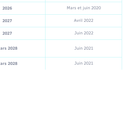
Mars et juin 2020
2026
Avril 2022
2027
Juin 2022
2027
ars 2028
Juin 2021
Juin 2021
ars 2028