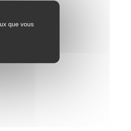
ceux que vous