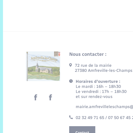
Nous contacter :
72 rue de la mairie
27380 Amfreville-les-Champs
Horaires d'ouverture :
Le mardi : 16h – 18h30
Le vendredi : 17h – 18h30
et sur rendez-vous
mairie.amfrevilleleschamps@
02 32 49 71 65 / 07 50 67 45 
Contact