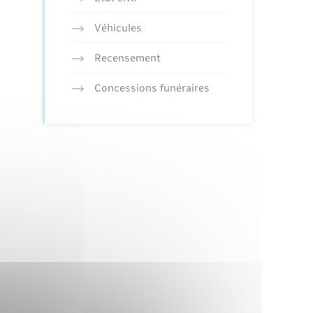
Véhicules
Recensement
Concessions funéraires