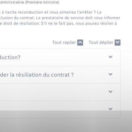
administrative (Première ministre)
 à tacite reconduction et vous aimeriez l'arrêter ? La
nclusion du contrat. Le prestataire de service doit vous informer
droit de résiliation. S'il ne le fait pas, vous pouvez résilier à
Tout replier
Tout déplier
duction?
r la résiliation du contrat ?