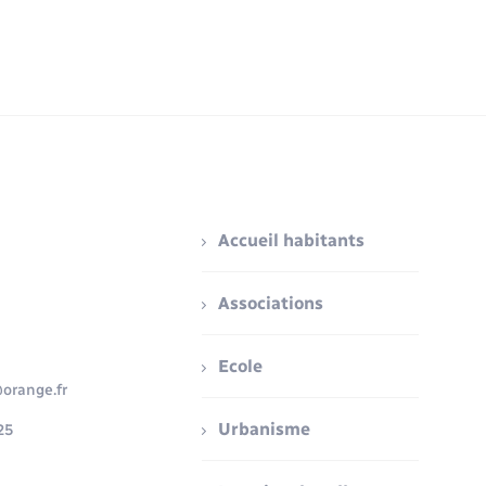
Accueil habitants
Associations
Ecole
orange.fr
Urbanisme
25