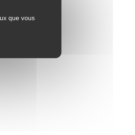
ceux que vous