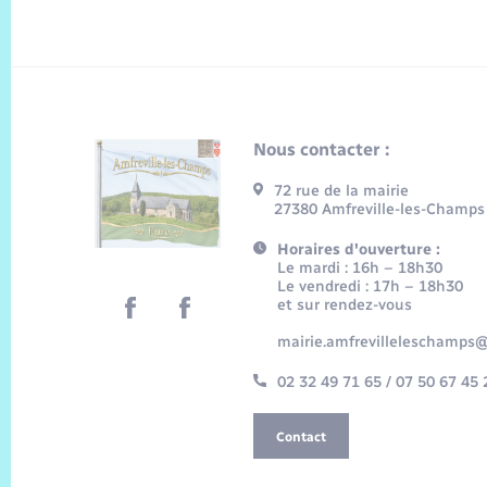
Nous contacter :
72 rue de la mairie
27380 Amfreville-les-Champs
Horaires d'ouverture :
Le mardi : 16h – 18h30
Le vendredi : 17h – 18h30
et sur rendez-vous
mairie.amfrevilleleschamps@
02 32 49 71 65 / 07 50 67 45 
Contact