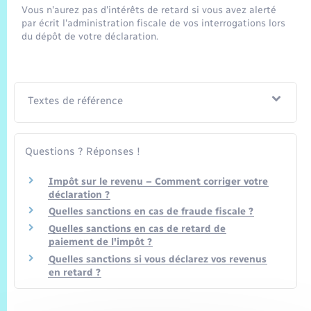
Vous n'aurez pas d'intérêts de retard si vous avez alerté
par écrit l'administration fiscale de vos interrogations lors
du dépôt de votre déclaration.
Textes de référence
Questions ? Réponses !
Impôt sur le revenu – Comment corriger votre
déclaration ?
Quelles sanctions en cas de fraude fiscale ?
Quelles sanctions en cas de retard de
paiement de l'impôt ?
Quelles sanctions si vous déclarez vos revenus
en retard ?