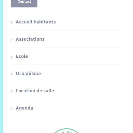
Contact
Accueil habitants
Associations
Ecole
Urbanisme
Location de salle
Agenda