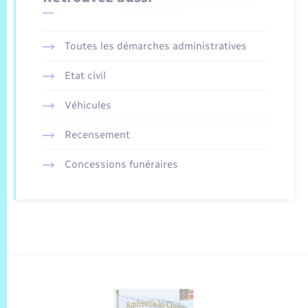
Toutes les démarches administratives
Etat civil
Véhicules
Recensement
Concessions funéraires