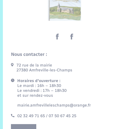
Nous contacter :
72 rue de la mairie
27380 Amfreville-les-Champs
Horaires d'ouverture :
Le mardi : 16h – 18h30
Le vendredi : 17h – 18h30
et sur rendez-vous
mairie.amfrevilleleschamps@orange.fr
02 32 49 71 65 / 07 50 67 45 25