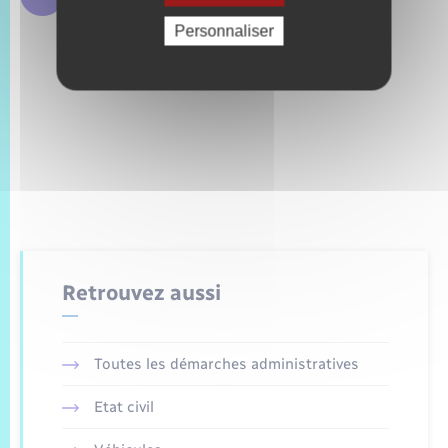
Personnaliser
Retrouvez aussi
Toutes les démarches administratives
Etat civil