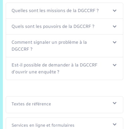
Trafic routier
Quelles sont les missions de la DGCCRF ?
Météo
Quels sont les pouvoirs de la DGCCRF ?
Comment signaler un problème à la
DGCCRF ?
Est-il possible de demander à la DGCCRF
d'ouvrir une enquête ?
Textes de référence
Services en ligne et formulaires