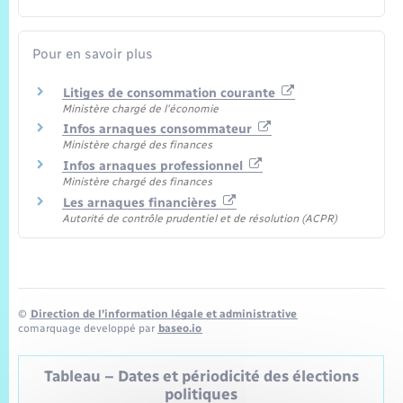
Pour en savoir plus
Litiges de consommation courante
Ministère chargé de l'économie
Infos arnaques consommateur
Ministère chargé des finances
Infos arnaques professionnel
Ministère chargé des finances
Les arnaques financières
Autorité de contrôle prudentiel et de résolution (ACPR)
©
Direction de l’information légale et administrative
comarquage developpé par
baseo.io
Tableau – Dates et périodicité des élections
politiques