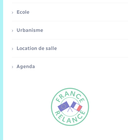
Ecole
Urbanisme
Location de salle
Agenda