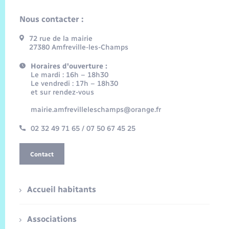
Nous contacter :
72 rue de la mairie
27380 Amfreville-les-Champs
Horaires d'ouverture :
Le mardi : 16h – 18h30
Le vendredi : 17h – 18h30
et sur rendez-vous
mairie.amfrevilleleschamps@orange.fr
02 32 49 71 65 / 07 50 67 45 25
Contact
Accueil habitants
Associations