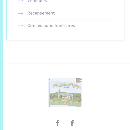
Véhicules
Recensement
Concessions funéraires