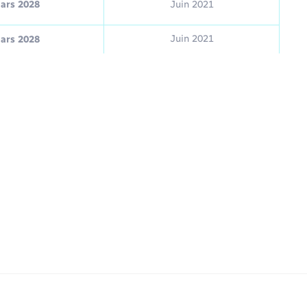
ars 2028
Juin 2021
Juin 2021
ars 2028