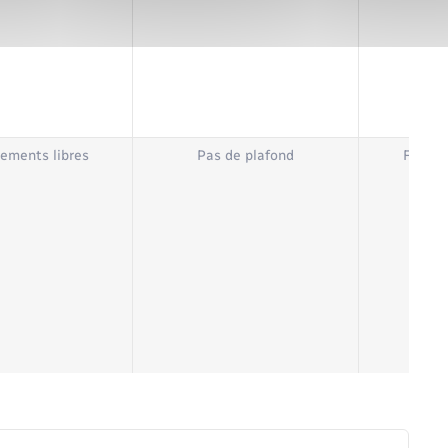
ements libres
Pas de plafond
Fonds 