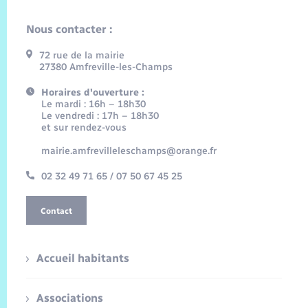
Nous contacter :
72 rue de la mairie
27380 Amfreville-les-Champs
Horaires d'ouverture :
Le mardi : 16h – 18h30
Le vendredi : 17h – 18h30
et sur rendez-vous
mairie.amfrevilleleschamps@orange.fr
02 32 49 71 65 / 07 50 67 45 25
Contact
Accueil habitants
Associations