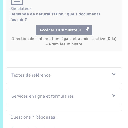
Simulateur
Demande de naturalisation : quels documents
fournir ?
Accéder au simulateur
Direction de l'information légale et administrative (Dila)
– Première ministre
Textes de référence
Services en ligne et formulaires
Questions ? Réponses !