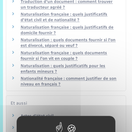
Traduction d'un document : comment trouver
un traducteur agréé ?
Naturalisation française : quels justificatifs
d'état civil et de nationalité ?
Naturalisation française : quels justificatifs de
domicile fournir ?
Naturalisation : quels documents fournir si l'on
est divorcé, séparé ou veuf ?
Naturalisation française : quels documents
fournir si l'on vit en couple ?
Naturalisation : quels justificatifs pour les
enfants mineurs ?
Nationalité française : comment justifier de son
niveau en français ?
Et aussi
Actes d'état civil
Papiers – Citoyenneté – Élections
Demande d'asile (réfugié, protection