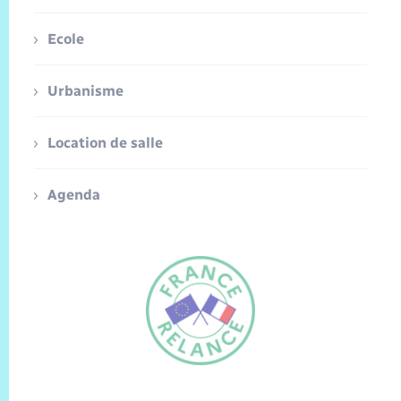
Ecole
Urbanisme
Location de salle
Agenda