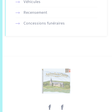
Véhicules
Recensement
Concessions funéraires