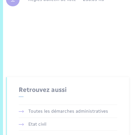
Retrouvez aussi
Toutes les démarches administratives
Etat civil