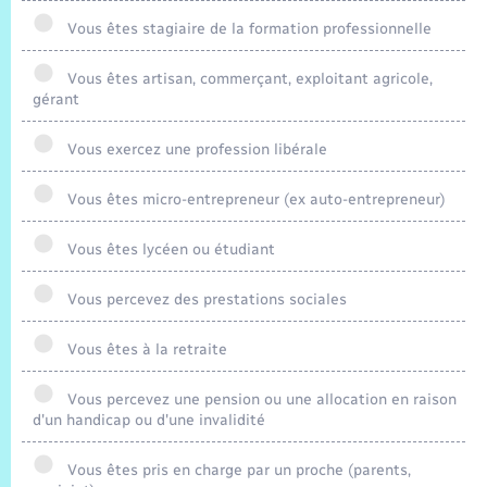
Trafic routier
Vous êtes stagiaire de la formation professionnelle
Météo
Vous êtes artisan, commerçant, exploitant agricole,
gérant
Vous exercez une profession libérale
Vous êtes micro-entrepreneur (ex auto-entrepreneur)
Vous êtes lycéen ou étudiant
Vous percevez des prestations sociales
Vous êtes à la retraite
Vous percevez une pension ou une allocation en raison
d'un handicap ou d'une invalidité
Vous êtes pris en charge par un proche (parents,