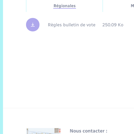
Régionales
M
Règles bulletin de vote
250.09 Ko
Nous contacter :