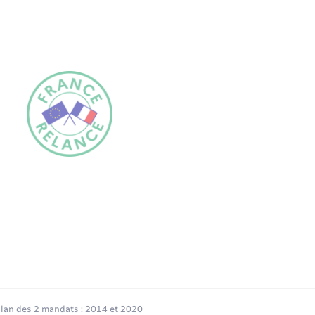
ilan des 2 mandats : 2014 et 2020