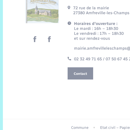
72 rue de la mairie
27380 Amfreville-les-Champs
Horaires d'ouverture :
Le mardi : 16h – 18h30
Le vendredi : 17h – 18h30
et sur rendez-vous
mairie.amfrevilleleschamps@
02 32 49 71 65 / 07 50 67 45 
Contact
Commune
Etat civil – Papi