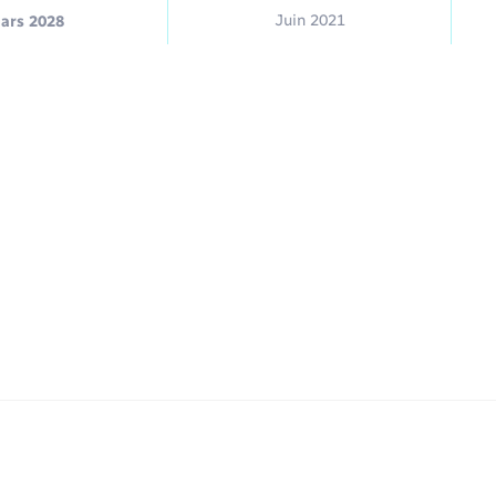
Juin 2021
ars 2028