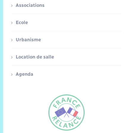
Associations
Ecole
Urbanisme
Location de salle
Agenda