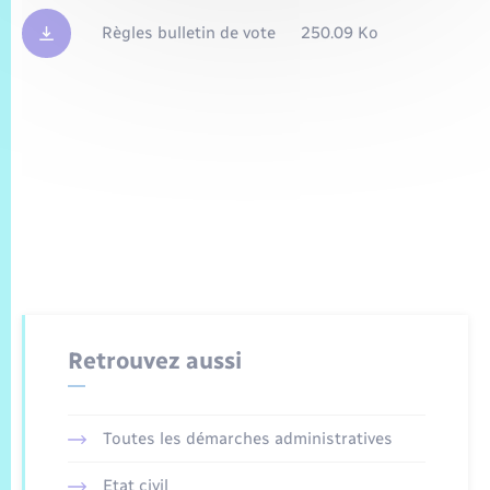
Règles bulletin de vote
250.09 Ko
Retrouvez aussi
Toutes les démarches administratives
Etat civil