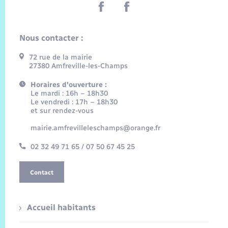
Nous contacter :
72 rue de la mairie
27380 Amfreville-les-Champs
Horaires d'ouverture :
Le mardi : 16h – 18h30
Le vendredi : 17h – 18h30
et sur rendez-vous
mairie.amfrevilleleschamps@orange.fr
02 32 49 71 65 / 07 50 67 45 25
Contact
Accueil habitants