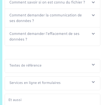
Comment savoir si on est connu du fichier ?
Comment demander la communication de
ses données ?
Comment demander l'effacement de ses
données ?
Textes de référence
Services en ligne et formulaires
Et aussi