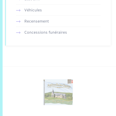
Véhicules
Recensement
Concessions funéraires