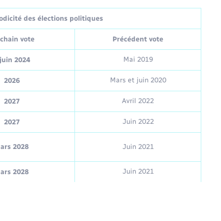
dicité des élections politiques
chain vote
Précédent vote
Mai 2019
juin 2024
Mars et juin 2020
2026
Avril 2022
2027
Juin 2022
2027
ars 2028
Juin 2021
Juin 2021
ars 2028