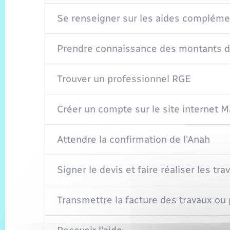
Se renseigner sur les aides compléme
Prendre connaissance des montants d
Trouver un professionnel RGE
Créer un compte sur le site internet 
Attendre la confirmation de l'Anah
Signer le devis et faire réaliser les tr
Transmettre la facture des travaux ou 