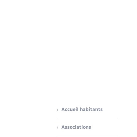
Accueil habitants
Associations