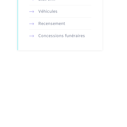
Véhicules
Recensement
Concessions funéraires