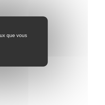
ceux que vous