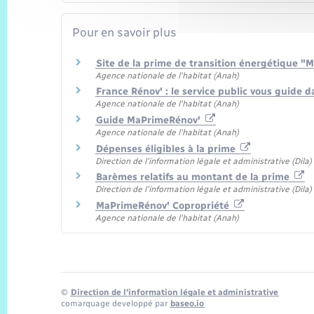
Pour en savoir plus
Site de la prime de transition énergétique 
Agence nationale de l'habitat (Anah)
France Rénov' : le service public vous guide
Agence nationale de l'habitat (Anah)
Guide MaPrimeRénov'
Agence nationale de l'habitat (Anah)
Dépenses éligibles à la prime
Direction de l'information légale et administrative (Dila
Barèmes relatifs au montant de la prime
Direction de l'information légale et administrative (Dila
MaPrimeRénov' Copropriété
Agence nationale de l'habitat (Anah)
©
Direction de l’information légale et administrative
comarquage developpé par
baseo.io