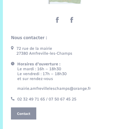
Nous contacter :
72 rue de la mairie
27380 Amfreville-les-Champs
Horaires d'ouverture :
Le mardi : 16h – 18h30
Le vendredi : 17h – 18h30
et sur rendez-vous
mairie.amfrevilleleschamps@orange.fr
02 32 49 71 65 / 07 50 67 45 25
Contact