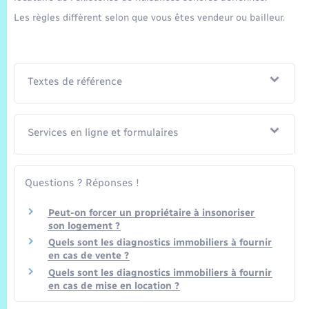
Les règles diffèrent selon que vous êtes vendeur ou bailleur.
Textes de référence
Services en ligne et formulaires
Questions ? Réponses !
Peut-on forcer un propriétaire à insonoriser
son logement ?
Quels sont les diagnostics immobiliers à fournir
en cas de vente ?
Quels sont les diagnostics immobiliers à fournir
en cas de mise en location ?