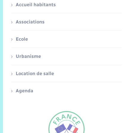
Accueil habitants
Associations
Ecole
Urbanisme
Location de salle
Agenda