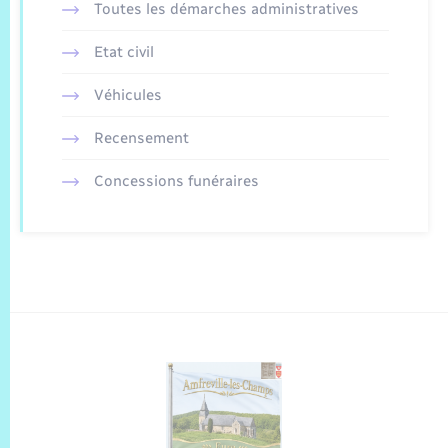
Toutes les démarches administratives
Etat civil
Véhicules
Recensement
Concessions funéraires