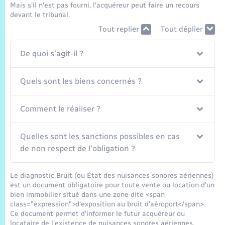
Trafic routier
Mais s'il n'est pas fourni, l'acquéreur peut faire un recours
devant le tribunal.
Météo
Tout replier
Tout déplier
De quoi s'agit-il ?
Quels sont les biens concernés ?
Comment le réaliser ?
Quelles sont les sanctions possibles en cas
de non respect de l'obligation ?
Le diagnostic Bruit (ou État des nuisances sonores aériennes)
est un document obligatoire pour toute vente ou location d'un
bien immobilier situé dans une zone dite <span
class="expression">d'exposition au bruit d'aéroport</span>.
Ce document permet d'informer le futur acquéreur ou
locataire de l'existence de nuisances sonores aériennes.