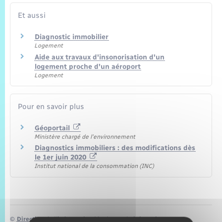
Et aussi
Diagnostic immobilier
Logement
Aide aux travaux d'insonorisation d'un
logement proche d'un aéroport
Logement
Pour en savoir plus
Géoportail
Ministère chargé de l'environnement
Diagnostics immobiliers : des modifications dès
le 1er juin 2020
Institut national de la consommation (INC)
©
Direction de l’information légale et administrative