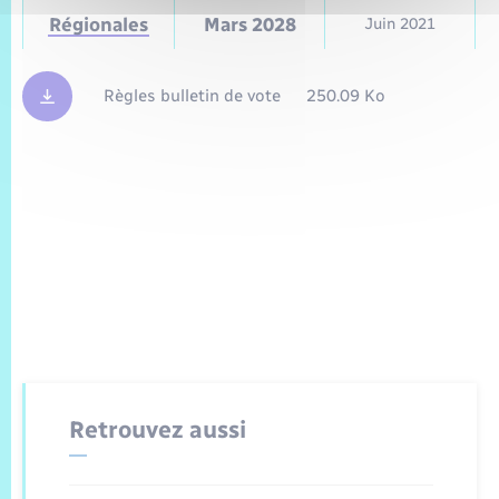
Régionales
Mars 2028
Juin 2021
Règles bulletin de vote
250.09 Ko
Retrouvez aussi