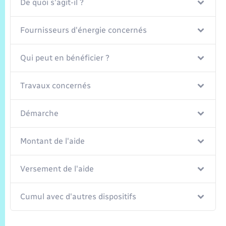
Trafic routier
De quoi s'agit-il ?
Météo
Fournisseurs d'énergie concernés
Qui peut en bénéficier ?
Travaux concernés
Démarche
Montant de l'aide
Versement de l'aide
Cumul avec d'autres dispositifs