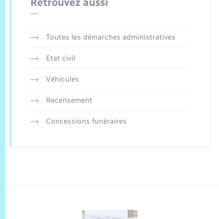
Retrouvez aussi
Toutes les démarches administratives
Etat civil
Véhicules
Recensement
Concessions funéraires