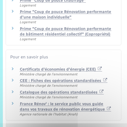
Prime "Coup de pouce chauffage"
Logement
Prime "Coup de pouce Rénovation performante
d'une maison individuelle"
Logement
Prime "Coup de pouce Rénovation performante
de bâtiment résidentiel collectif" (Copropriété)
Logement
Pour en savoir plus
Certificats d'économies d'énergie (CEE)
Ministère chargé de l'environnement
CEE : Fiches des opérations standardisées
Ministère chargé de l'environnement
Catalogue des opérations standardisées
Ministère chargé de l'environnement
France Rénov' : le service public vous guide
dans vos travaux de rénovation énergétique
Agence nationale de l'habitat (Anah)