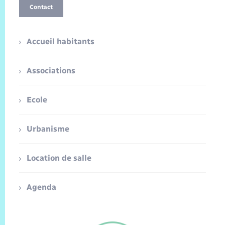
Contact
Accueil habitants
Associations
Ecole
Urbanisme
Location de salle
Agenda