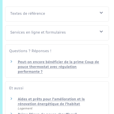
Textes de référence
Services en ligne et formulaires
Questions ? Réponses !
Peut-on encore bénéficier de la prime Coup de
pouce thermostat avec régulation
performante ?
Et aussi
Aides et prêts pour l'amélioration et la
rénovation énergétique de l'habitat
Logement