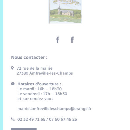
Nous contacter :
72 rue de la mairie
27380 Amfreville-les-Champs
Horaires d'ouverture :
Le mardi : 16h – 18h30
Le vendredi : 17h – 18h30
et sur rendez-vous
mairie.amfrevilleleschamps@orange.fr
02 32 49 71 65 / 07 50 67 45 25