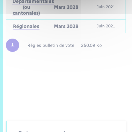
Départementales
(ou
Mars 2028
Juin 2021
cantonales)
Régionales
Mars 2028
Juin 2021
Règles bulletin de vote
250.09 Ko