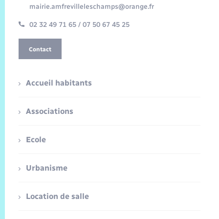
mairie.amfrevilleleschamps@orange.fr
02 32 49 71 65 / 07 50 67 45 25
Contact
Accueil habitants
Associations
Ecole
Urbanisme
Location de salle