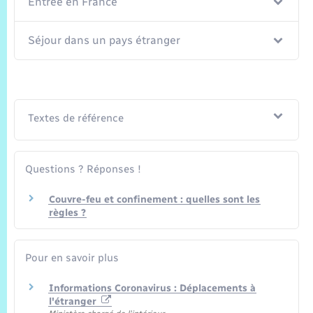
Trafic routier
Entrée en France
Météo
Séjour dans un pays étranger
Textes de référence
Questions ? Réponses !
Couvre-feu et confinement : quelles sont les
règles ?
Pour en savoir plus
Informations Coronavirus : Déplacements à
l'étranger