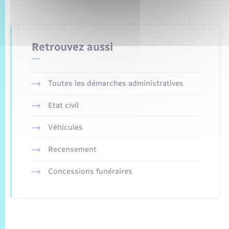
Retrouvez aussi
Toutes les démarches administratives
Etat civil
Véhicules
Recensement
Concessions funéraires