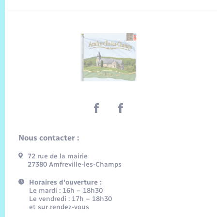
Nous contacter :
72 rue de la mairie
27380 Amfreville-les-Champs
Horaires d'ouverture :
Le mardi : 16h – 18h30
Le vendredi : 17h – 18h30
et sur rendez-vous