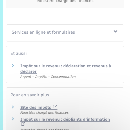
Ministère chargé des finances
Services en ligne et formulaires
Et aussi
Impôt sur le revenu : déclaration et revenus à
déclarer
Argent – Impôts – Consommation
Pour en savoir plus
Site des impôts
Ministère chargé des finances
Impôt sur le revenu : dépliants d'information
Ministère chargé des finances