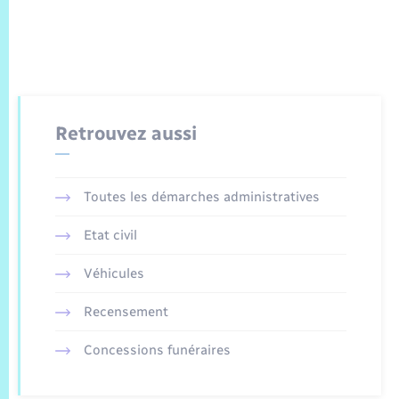
Retrouvez aussi
Toutes les démarches administratives
Etat civil
Véhicules
Recensement
Concessions funéraires