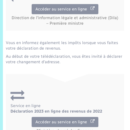
Accéder au service en ligne
Direction de l'information légale et administrative (Dila)
– Première ministre
Vous en informez également les impôts lorsque vous faites
votre déclaration de revenus.
Au début de votre télédéclaration, vous êtes invité à déclarer
votre changement d'adresse.
Service en ligne
Déclaration 2023 en ligne des revenus de 2022
Accéder au service en ligne