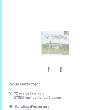
Nous contacter :
72 rue de la mairie
27380 Amfreville-les-Champs
Horaires d'ouverture :