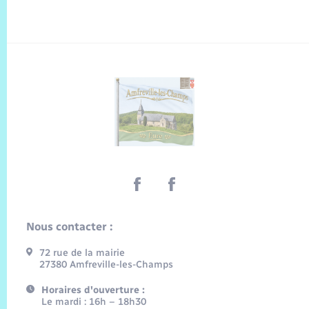
Nous contacter :
72 rue de la mairie
27380 Amfreville-les-Champs
Horaires d'ouverture :
Le mardi : 16h – 18h30