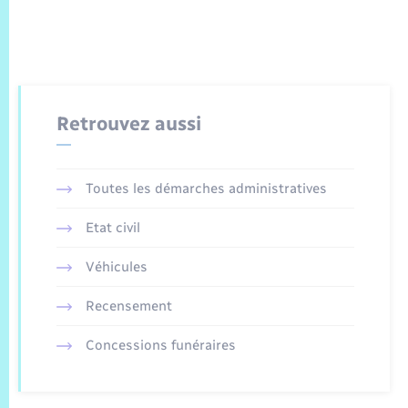
Retrouvez aussi
Toutes les démarches administratives
Etat civil
Véhicules
Recensement
Concessions funéraires