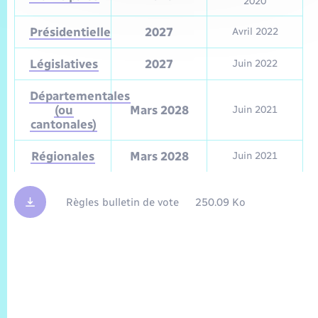
2020
Présidentielle
2027
Avril 2022
Législatives
2027
Juin 2022
Départementales
(ou
Mars 2028
Juin 2021
cantonales)
Régionales
Mars 2028
Juin 2021
Règles bulletin de vote
250.09 Ko