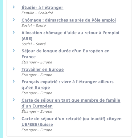
Étudier à l'étranger
Famille – Scolarité
Chômage : démarches auprès de Pôle emploi
Social – Santé
Allocation chômage d'aide au retour à l'emploi
(ARE)
Social – Santé
Séjour de longue durée d'un Européen en
France
Étranger – Europe
Travailler en Europe
Étranger – Europe
Français expatrié : vivre à l'étranger ailleurs
qu'en Europe
Étranger – Europe
Carte de séjour en tant que membre de famille
d'un Européen
Étranger – Europe
Carte de séjour d'un retraité (ou inactif) citoyen
UE/EEE/Suisse
Étranger – Europe