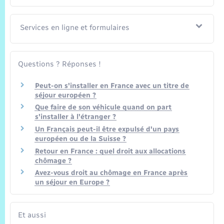
Services en ligne et formulaires
Questions ? Réponses !
Peut-on s'installer en France avec un titre de
séjour européen ?
Que faire de son véhicule quand on part
s'installer à l'étranger ?
Un Français peut-il être expulsé d'un pays
européen ou de la Suisse ?
Retour en France : quel droit aux allocations
chômage ?
Avez-vous droit au chômage en France après
un séjour en Europe ?
Et aussi