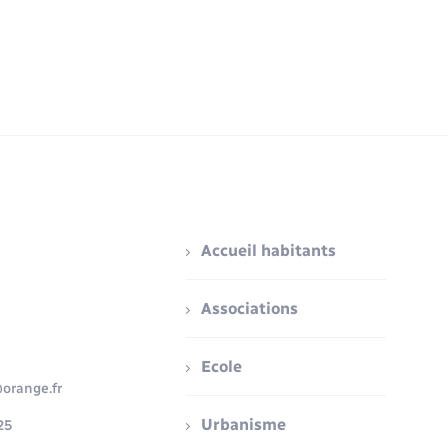
Accueil habitants
Associations
Ecole
orange.fr
Urbanisme
25