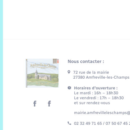
Nous contacter :
72 rue de la mairie
27380 Amfreville-les-Champs
Horaires d'ouverture :
Le mardi : 16h – 18h30
Le vendredi : 17h – 18h30
et sur rendez-vous
mairie.amfrevilleleschamps@
02 32 49 71 65 / 07 50 67 45 