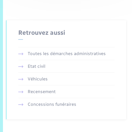
Retrouvez aussi
Toutes les démarches administratives
Etat civil
Véhicules
Recensement
Concessions funéraires