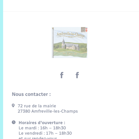
Nous contacter :
72 rue de la mairie
27380 Amfreville-les-Champs
Horaires d'ouverture :
Le mardi : 16h – 18h30
Le vendredi : 17h – 18h30
et sur rendez-vous