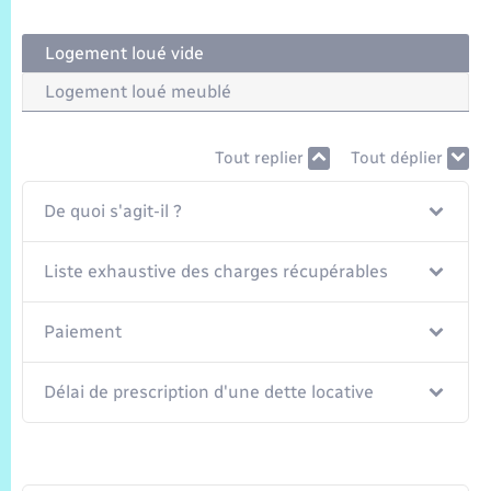
Trafic routier
Logement loué vide
Météo
Logement loué meublé
Tout replier
Tout déplier
De quoi s'agit-il ?
Liste exhaustive des charges récupérables
Paiement
Délai de prescription d'une dette locative