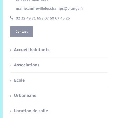
mairie.amfrevilleleschamps@orange.fr
02 32 49 71 65 / 07 50 67 45 25
Contact
Accueil habitants
Associations
Ecole
Urbanisme
Location de salle