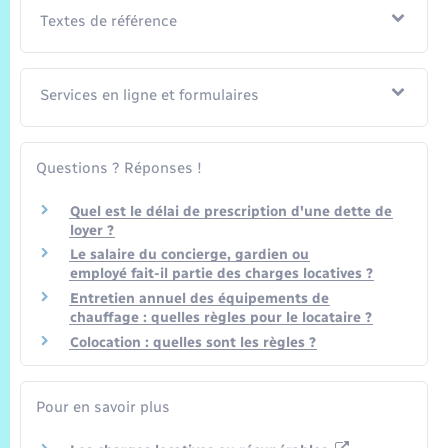
Textes de référence
Services en ligne et formulaires
Questions ? Réponses !
Quel est le délai de prescription d'une dette de
loyer ?
Le salaire du concierge, gardien ou
employé fait-il partie des charges locatives ?
Entretien annuel des équipements de
chauffage : quelles règles pour le locataire ?
Colocation : quelles sont les règles ?
Pour en savoir plus