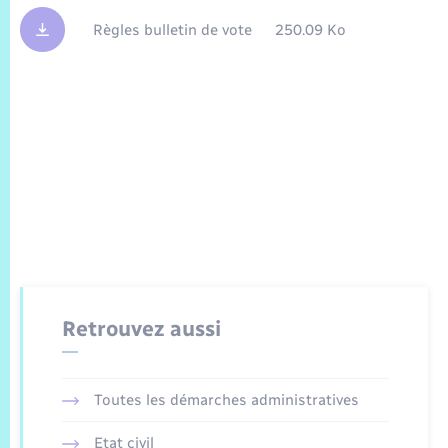
Règles bulletin de vote
250.09 Ko
Retrouvez aussi
Toutes les démarches administratives
Etat civil