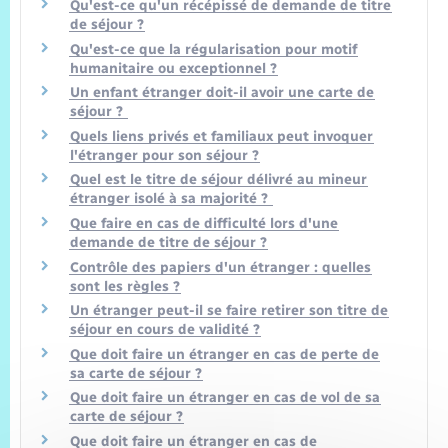
Qu'est-ce qu'un récépissé de demande de titre
de séjour ?
Qu'est-ce que la régularisation pour motif
humanitaire ou exceptionnel ?
Un enfant étranger doit-il avoir une carte de
séjour ?
Quels liens privés et familiaux peut invoquer
l'étranger pour son séjour ?
Quel est le titre de séjour délivré au mineur
étranger isolé à sa majorité ?
Que faire en cas de difficulté lors d'une
demande de titre de séjour ?
Contrôle des papiers d'un étranger : quelles
sont les règles ?
Un étranger peut-il se faire retirer son titre de
séjour en cours de validité ?
Que doit faire un étranger en cas de perte de
sa carte de séjour ?
Que doit faire un étranger en cas de vol de sa
carte de séjour ?
Que doit faire un étranger en cas de