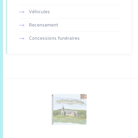
Véhicules
Recensement
Concessions funéraires