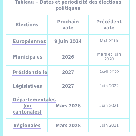
Tableau – Dates et périodicité des élections
politiques
Prochain
Précédent
Élections
vote
vote
Européennes
9 juin 2024
Mai 2019
Mars et juin
Municipales
2026
2020
Présidentielle
2027
Avril 2022
Législatives
2027
Juin 2022
Départementales
(ou
Mars 2028
Juin 2021
cantonales)
Régionales
Mars 2028
Juin 2021