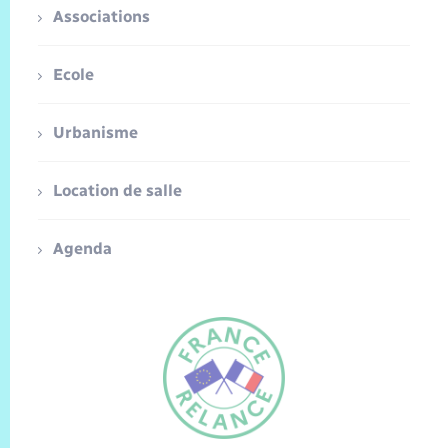
Associations
Ecole
Urbanisme
Location de salle
Agenda