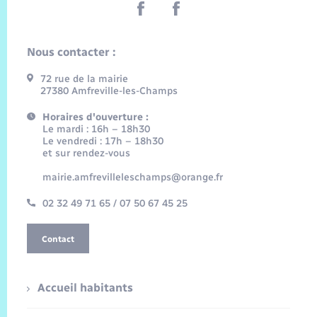
Nous contacter :
72 rue de la mairie
27380 Amfreville-les-Champs
Horaires d'ouverture :
Le mardi : 16h – 18h30
Le vendredi : 17h – 18h30
et sur rendez-vous
mairie.amfrevilleleschamps@orange.fr
02 32 49 71 65 / 07 50 67 45 25
Contact
Accueil habitants