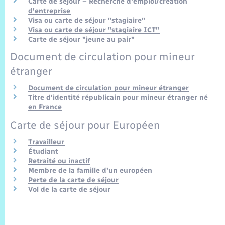
Carte de séjour – Recherche d'emploi/création
d'entreprise
Visa ou carte de séjour "stagiaire"
Visa ou carte de séjour "stagiaire ICT"
Carte de séjour "jeune au pair"
Document de circulation pour mineur
étranger
Document de circulation pour mineur étranger
Titre d'identité républicain pour mineur étranger né
en France
Carte de séjour pour Européen
Travailleur
Étudiant
Retraité ou inactif
Membre de la famille d'un européen
Perte de la carte de séjour
Vol de la carte de séjour