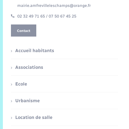
mairie.amfrevilleleschamps@orange.fr
02 32 49 71 65 / 07 50 67 45 25
Contact
Accueil habitants
Associations
Ecole
Urbanisme
Location de salle