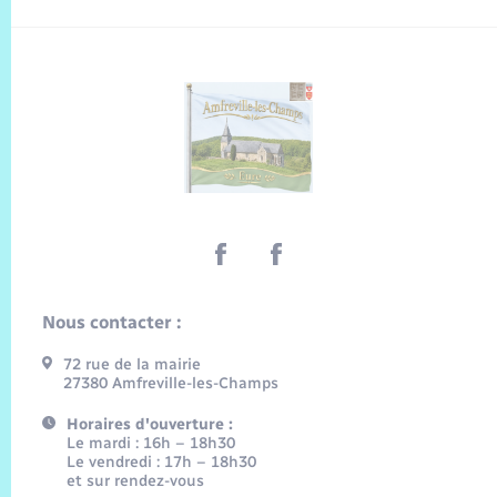
Nous contacter :
72 rue de la mairie
27380 Amfreville-les-Champs
Horaires d'ouverture :
Le mardi : 16h – 18h30
Le vendredi : 17h – 18h30
et sur rendez-vous