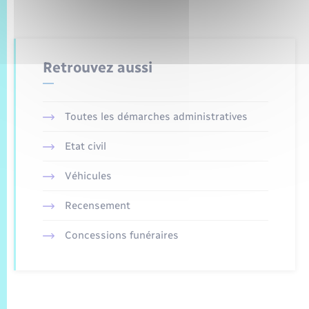
Retrouvez aussi
Toutes les démarches administratives
Etat civil
Véhicules
Recensement
Concessions funéraires