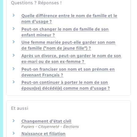
Trafic routier
Questions ? Réponses !
Quelle différence entre le nom de famille et le
Météo
nom d'usage ?
Peut-on changer le nom de famille de son
enfant mineur ?
Une femme mariée peut-elle garder son nom
de famille ("nom de jeune fille") ?
Après un divorce, peut-on garder le nom de son
ex-mari ou de son ex-femme ?
Peut-on franciser son nom et son prénom en
devenant Français ?
Peut-on continuer à porter le nom de son
époux(se) décédé(e) comme nom d'usage ?
Et aussi
Changement d'état civil
Papiers – Citoyenneté – Élections
Naissance et filiation