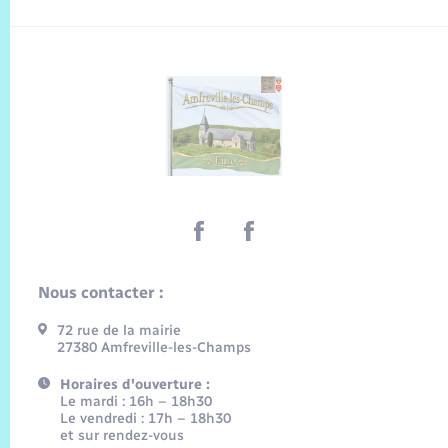
Nous contacter :
72 rue de la mairie
27380 Amfreville-les-Champs
Horaires d'ouverture :
Le mardi : 16h – 18h30
Le vendredi : 17h – 18h30
et sur rendez-vous