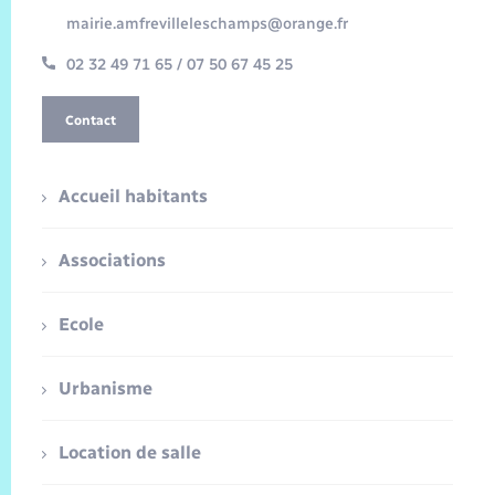
mairie.amfrevilleleschamps@orange.fr
02 32 49 71 65 / 07 50 67 45 25
Contact
Accueil habitants
Associations
Ecole
Urbanisme
Location de salle