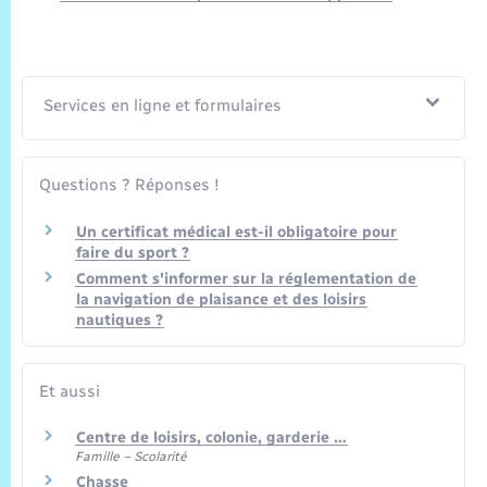
Trafic routier
Météo
Services en ligne et formulaires
Questions ? Réponses !
Un certificat médical est-il obligatoire pour
faire du sport ?
Comment s'informer sur la réglementation de
la navigation de plaisance et des loisirs
nautiques ?
Et aussi
Centre de loisirs, colonie, garderie …
Famille – Scolarité
Chasse