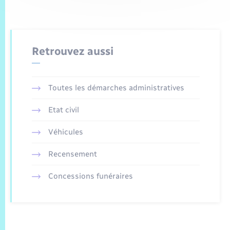
Retrouvez aussi
Toutes les démarches administratives
Etat civil
Véhicules
Recensement
Concessions funéraires