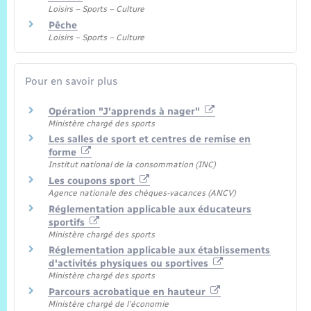
Loisirs – Sports – Culture
Pêche
Loisirs – Sports – Culture
Pour en savoir plus
Opération "J'apprends à nager"
Ministère chargé des sports
Les salles de sport et centres de remise en
forme
Institut national de la consommation (INC)
Les coupons sport
Agence nationale des chèques-vacances (ANCV)
Réglementation applicable aux éducateurs
sportifs
Ministère chargé des sports
Réglementation applicable aux établissements
d'activités physiques ou sportives
Ministère chargé des sports
Parcours acrobatique en hauteur
Ministère chargé de l'économie