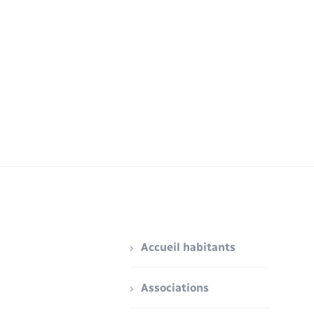
Accueil habitants
Associations