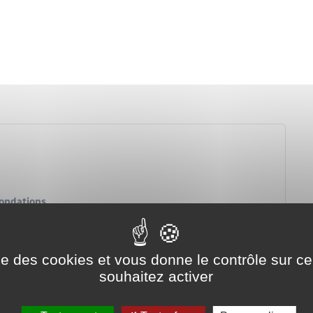
fondations
ise des cookies et vous donne le contrôle sur 
souhaitez activer