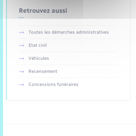
Retrouvez aussi
Toutes les démarches administratives
Etat civil
Véhicules
Recensement
Concessions funéraires