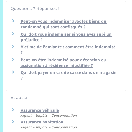
Trafic routier
Questions ? Réponses !
Météo
Peut-on vous indemniser avec les biens du
condamné qui sont confisqués ?
Qui doit vous indemniser si vous avez subi un
préjudice ?
Victime de l'amiante : comment être indemnisé
?
Peut-on être indemnisé pour détention ou
assignation à résidence injustifiée ?
Qui doit payer en cas de casse dans un magasin
?
Et aussi
Assurance véhicule
Argent – Impôts – Consommation
Assurance habitation
Argent – Impôts – Consommation