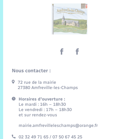
Nous contacter :
72 rue de la mairie
27380 Amfreville-les-Champs
Horaires d'ouverture :
Le mardi : 16h – 18h30
Le vendredi : 17h – 18h30
et sur rendez-vous
mairie.amfrevilleleschamps@orange.fr
02 32 49 71 65 / 07 50 67 45 25