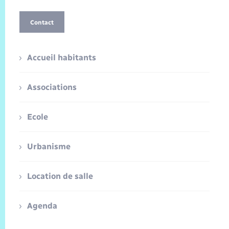
Contact
Accueil habitants
Associations
Ecole
Urbanisme
Location de salle
Agenda