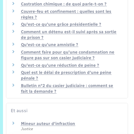
Castration chimique : de quoi parle-t-on ?
Couvre-feu et confinement : quelles sont les
règles ?
Qu'est-ce qu'une grâce présidentielle ?
Comment un détenu est-il suivi après sa sortie
de prison ?
Qu'est-ce qu'une amnistie ?
Comment faire pour qu'une condamnation ne
figure pas sur son casier judiciaire ?
Qu'est-ce qu'une réduction de peine ?
Quel est le délai de prescription d'une peine
pénale ?
Bulletin n°2 du casier judiciaire : comment se
fait la demande ?
Et aussi
Mineur auteur d'infraction
Justice