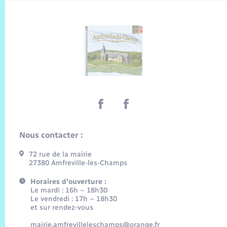
Nous contacter :
72 rue de la mairie
27380 Amfreville-les-Champs
Horaires d'ouverture :
Le mardi : 16h – 18h30
Le vendredi : 17h – 18h30
et sur rendez-vous
mairie.amfrevilleleschamps@orange.fr