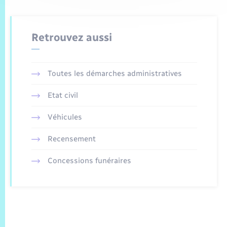
Retrouvez aussi
Toutes les démarches administratives
Etat civil
Véhicules
Recensement
Concessions funéraires