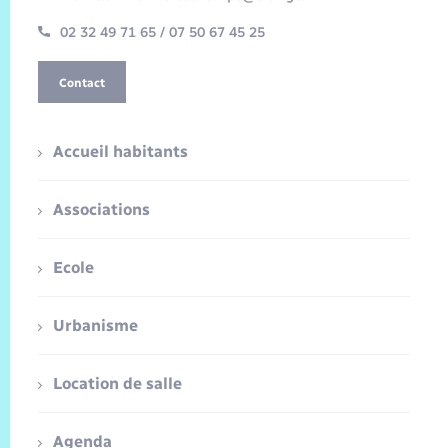
02 32 49 71 65 / 07 50 67 45 25
Contact
Accueil habitants
Associations
Ecole
Urbanisme
Location de salle
Agenda