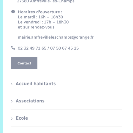
27380 Amfreville-les-Champs
Horaires d'ouverture :
Le mardi : 16h – 18h30
Le vendredi : 17h – 18h30
et sur rendez-vous
mairie.amfrevilleleschamps@orange.fr
02 32 49 71 65 / 07 50 67 45 25
Contact
Accueil habitants
Associations
Ecole