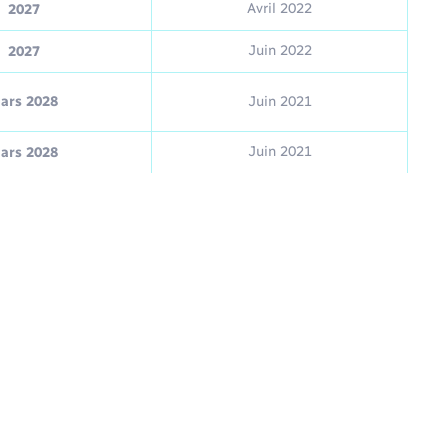
Avril 2022
2027
Juin 2022
2027
ars 2028
Juin 2021
Juin 2021
ars 2028