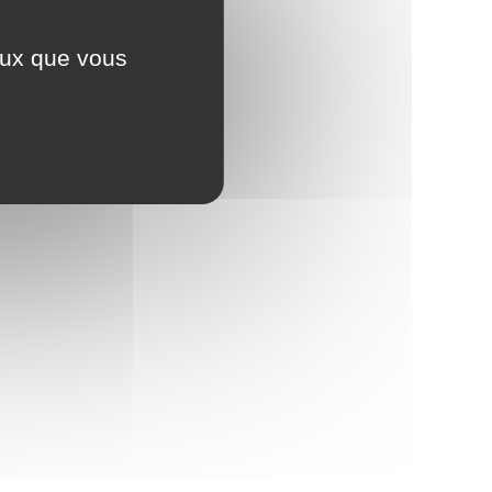
ceux que vous