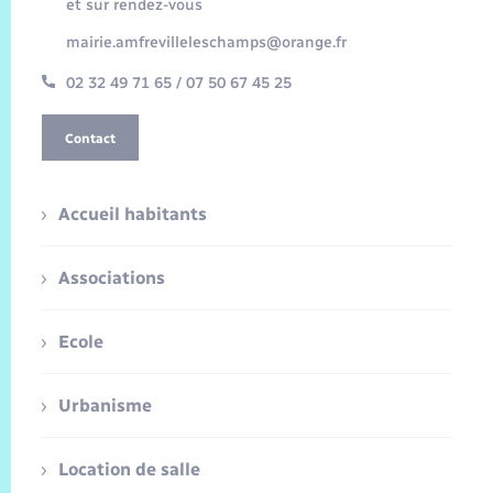
et sur rendez-vous
mairie.amfrevilleleschamps@orange.fr
02 32 49 71 65 / 07 50 67 45 25
Contact
Accueil habitants
Associations
Ecole
Urbanisme
Location de salle