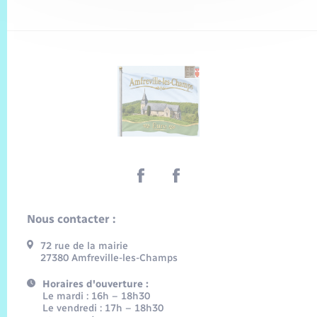
Nous contacter :
72 rue de la mairie
27380 Amfreville-les-Champs
Horaires d'ouverture :
Le mardi : 16h – 18h30
Le vendredi : 17h – 18h30