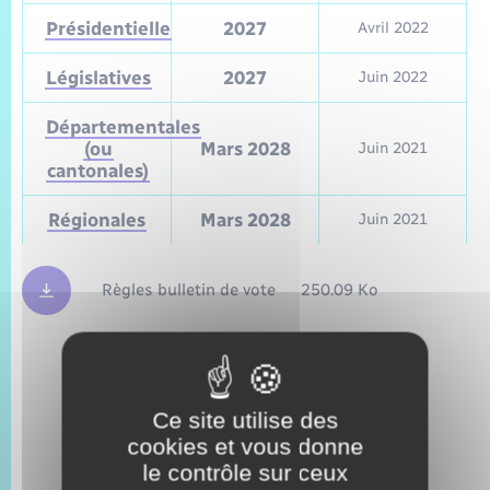
Présidentielle
2027
Avril 2022
Législatives
2027
Juin 2022
Départementales
(ou
Mars 2028
Juin 2021
cantonales)
Régionales
Mars 2028
Juin 2021
Règles bulletin de vote
250.09 Ko
Ce site utilise des
cookies et vous donne
le contrôle sur ceux