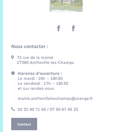
Nous contacter :
72 rue de la mairie
27380 Amfreville-les-Champs
Horaires d'ouverture :
Le mardi : 16h – 18h30
Le vendredi : 17h – 18h30
et sur rendez-vous
mairie.amfrevilleleschamps@orange.fr
02 32 49 71 65 / 07 50 67 45 25
Contact