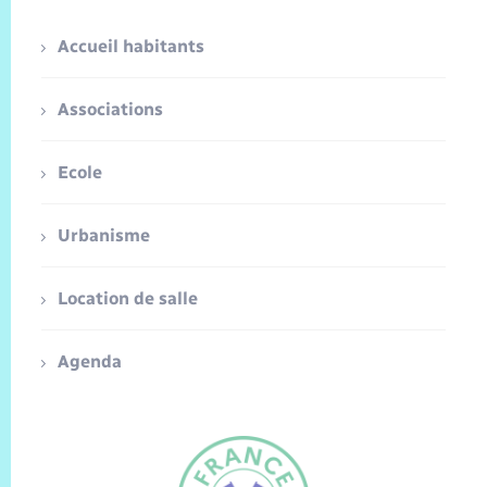
Accueil habitants
Associations
Ecole
Urbanisme
Location de salle
Agenda