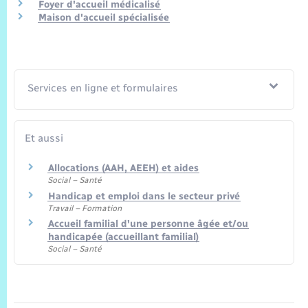
Trafic routier
Foyer d'accueil médicalisé
Maison d'accueil spécialisée
Météo
Services en ligne et formulaires
Et aussi
Allocations (AAH, AEEH) et aides
Social – Santé
Handicap et emploi dans le secteur privé
Travail – Formation
Accueil familial d'une personne âgée et/ou
handicapée (accueillant familial)
Social – Santé