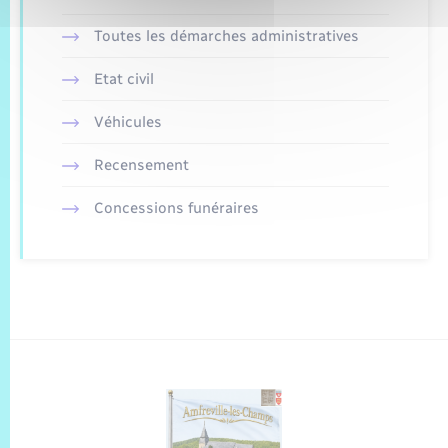
Toutes les démarches administratives
Etat civil
Véhicules
Recensement
Concessions funéraires