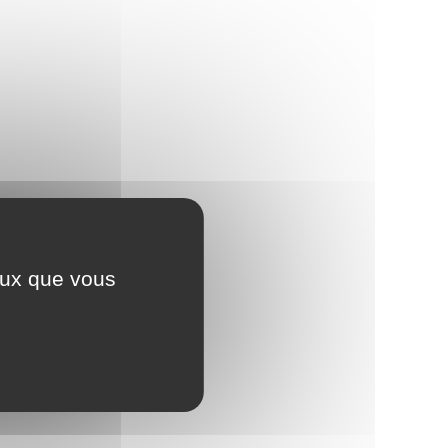
ceux que vous