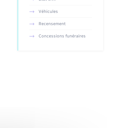
Véhicules
Recensement
Concessions funéraires