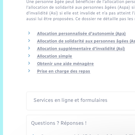
Une personne âgée peut bénéficier de l'allocation per
l'allocation de solidarité aux personnes âgées (Aspa) si
d'invalidité (Asi) si elle est invalide et n'a pas atteint
aussi lui être proposées. Ce dossier ne détaille pas le
Allocation personnalisée d'autonomie (Apa)
Allocation de solidarité aux personnes âgées (A
Allocation supplémentaire d'invalidité (Asi)
Allocation simple
Obtenir une aide ménagère
Prise en charge des repas
Services en ligne et formulaires
Questions ? Réponses !