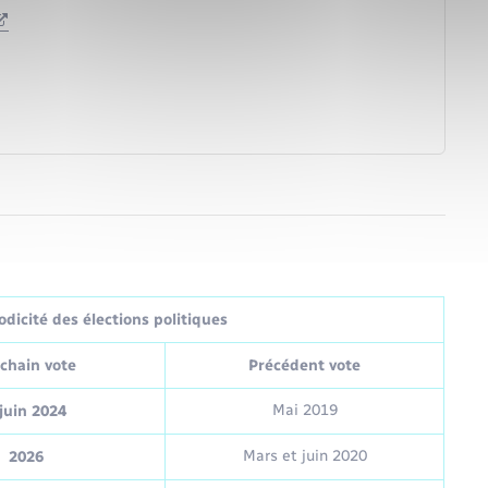
dicité des élections politiques
chain vote
Précédent vote
Mai 2019
juin 2024
Mars et juin 2020
2026