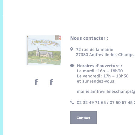
Nous contacter :
72 rue de la mairie
27380 Amfreville-les-Champs
Horaires d'ouverture :
Le mardi : 16h – 18h30
Le vendredi : 17h – 18h30
et sur rendez-vous
mairie.amfrevilleleschamps@
02 32 49 71 65 / 07 50 67 45 
Contact