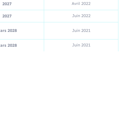
Avril 2022
2027
Juin 2022
2027
ars 2028
Juin 2021
Juin 2021
ars 2028