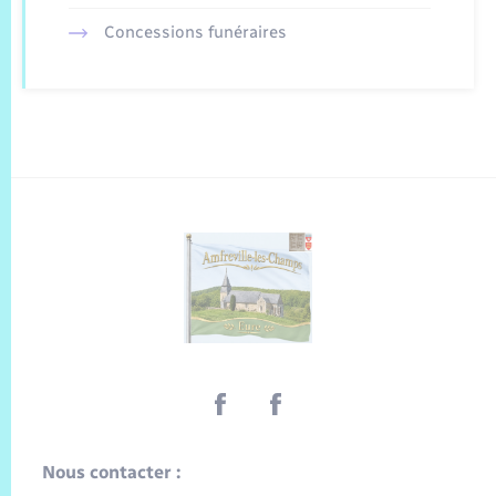
Concessions funéraires
Nous contacter :