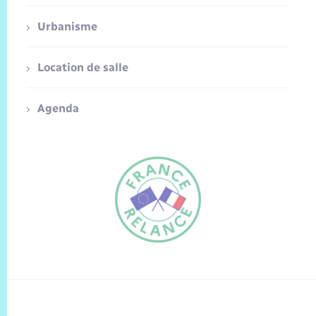
Urbanisme
Location de salle
Agenda