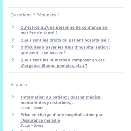
Trafic routier
Questions ? Réponses !
Météo
Qu'est-ce qu'une personne de confiance en
matière de santé ?
Quels sont les droits du patient hospitalisé ?
Difficultés à payer les frais d'hospitalisation :
que peut-il se passer ?
Quels sont les numéros à composer en cas
d'urgence (Samu, pompier, etc.) ?
Et aussi
Information du patient : dossier médical,
montant des prestations, …
Social – Santé
Prise en charge d'une hospitalisation par
l'Assurance maladie
Social – Santé