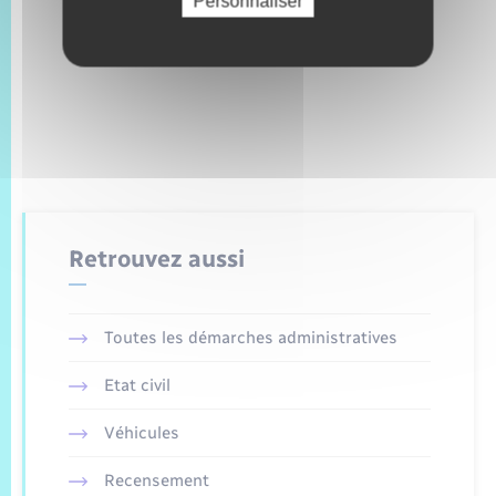
Personnaliser
Retrouvez aussi
Toutes les démarches administratives
Etat civil
Véhicules
Recensement