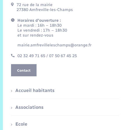
72 rue de la mairie
27380 Amfreville-les-Champs
Horaires d'ouverture :
Le mardi : 16h – 18h30
Le vendredi : 17h – 18h30
et sur rendez-vous
mairie.amfrevilleleschamps@orange.fr
02 32 49 71 65 / 07 50 67 45 25
Contact
Accueil habitants
Associations
Ecole