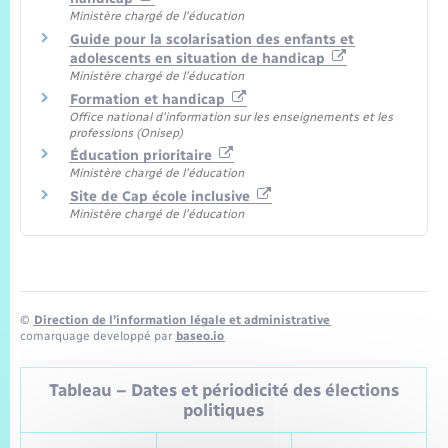
Ministère chargé de l'éducation
Guide pour la scolarisation des enfants et
adolescents en situation de handicap
Ministère chargé de l'éducation
Formation et handicap
Office national d'information sur les enseignements et les
professions (Onisep)
Éducation prioritaire
Ministère chargé de l'éducation
Site de Cap école inclusive
Ministère chargé de l'éducation
©
Direction de l’information légale et administrative
comarquage developpé par
baseo.io
Tableau – Dates et périodicité des élections
politiques