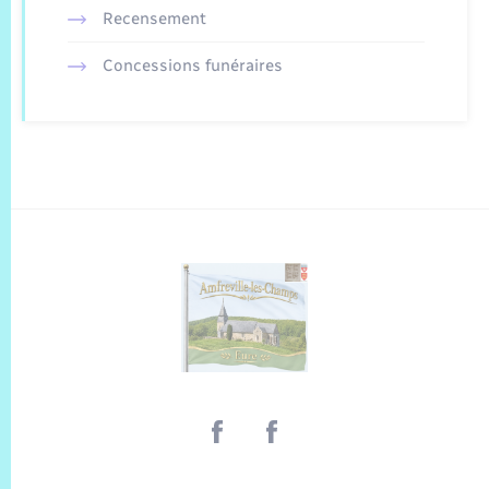
Recensement
Concessions funéraires