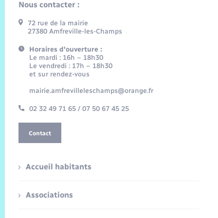
Nous contacter :
72 rue de la mairie
27380 Amfreville-les-Champs
Horaires d'ouverture :
Le mardi : 16h – 18h30
Le vendredi : 17h – 18h30
et sur rendez-vous
mairie.amfrevilleleschamps@orange.fr
02 32 49 71 65 / 07 50 67 45 25
Contact
Accueil habitants
Associations