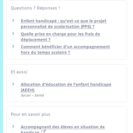
Trafic routier
Questions ? Réponses !
Météo
Enfant handicapé : qu'est-ce que le projet
personnalisé de scolarisation (PPS) ?
Quelle prise en charge pour les frais de
déplacement ?
Comment bénéficier d'un accompagnement
hors du temps scolaire ?
Et aussi
Allocation d'éducation de l'enfant handicapé
(AEEH)
Social – Santé
Pour en savoir plus
Accompagnant des élèves en situation de
handicap