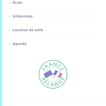
Ecole
Urbanisme
Location de salle
Agenda