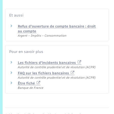
Trafic routier
Météo
Et aussi
Refus d'ouverture de compte bancaire : droit
au compte
Argent – Impôts – Consommation
Pour en savoir plus
Les fichiers d'incidents bancaires
Autorité de contrôle prudentiel et de résolution (ACPR)
FAQ sur les fichiers bancaires
Autorité de contrôle prudentiel et de résolution (ACPR)
Être fiché
Banque de France