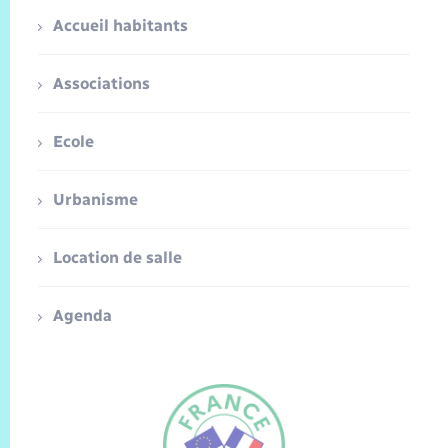
Accueil habitants
Associations
Ecole
Urbanisme
Location de salle
Agenda