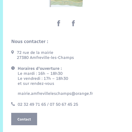
Nous contacter :
72 rue de la mairie
27380 Amfreville-les-Champs
Horaires d'ouverture :
Le mardi : 16h – 18h30
Le vendredi : 17h – 18h30
et sur rendez-vous
mairie.amfrevilleleschamps@orange.fr
02 32 49 71 65 / 07 50 67 45 25
Contact