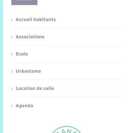
Accueil habitants
Associations
Ecole
Urbanisme
Location de salle
Agenda