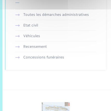
Toutes les démarches administratives
Etat civil
Véhicules
Recensement
Concessions funéraires