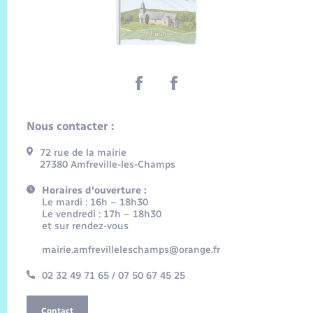
Nous contacter :
72 rue de la mairie
27380 Amfreville-les-Champs
Horaires d'ouverture :
Le mardi : 16h – 18h30
Le vendredi : 17h – 18h30
et sur rendez-vous
mairie.amfrevilleleschamps@orange.fr
02 32 49 71 65 / 07 50 67 45 25
Contact