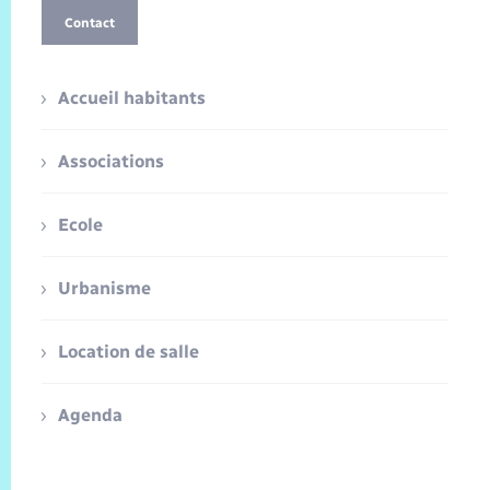
Contact
Accueil habitants
Associations
Ecole
Urbanisme
Location de salle
Agenda