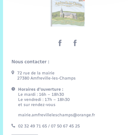
Nous contacter :
72 rue de la mairie
27380 Amfreville-les-Champs
Horaires d'ouverture :
Le mardi : 16h – 18h30
Le vendredi : 17h – 18h30
et sur rendez-vous
mairie.amfrevilleleschamps@orange.fr
02 32 49 71 65 / 07 50 67 45 25