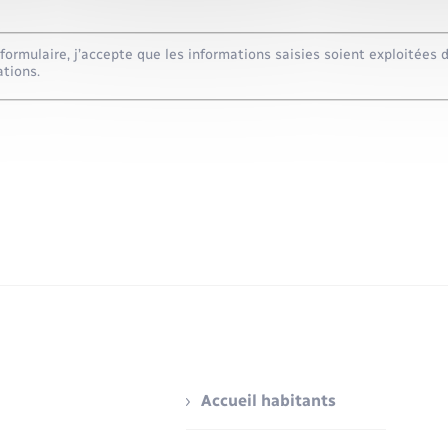
ormulaire, j’accepte que les informations saisies soient exploitées 
tions.
Accueil habitants