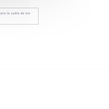
dans le cadre de ma