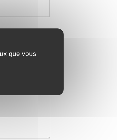
ceux que vous