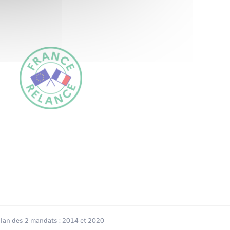
ilan des 2 mandats : 2014 et 2020