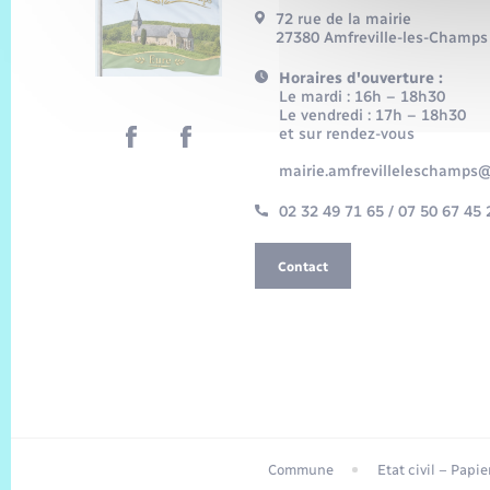
72 rue de la mairie
27380 Amfreville-les-Champs
Horaires d'ouverture :
Le mardi : 16h – 18h30
Le vendredi : 17h – 18h30
et sur rendez-vous
mairie.amfrevilleleschamps@
02 32 49 71 65 / 07 50 67 45 
Contact
Commune
Etat civil – Papi