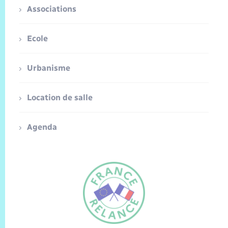
Associations
Ecole
Urbanisme
Location de salle
Agenda