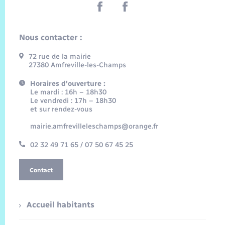
Nous contacter :
72 rue de la mairie
27380 Amfreville-les-Champs
Horaires d'ouverture :
Le mardi : 16h – 18h30
Le vendredi : 17h – 18h30
et sur rendez-vous
mairie.amfrevilleleschamps@orange.fr
02 32 49 71 65 / 07 50 67 45 25
Contact
Accueil habitants