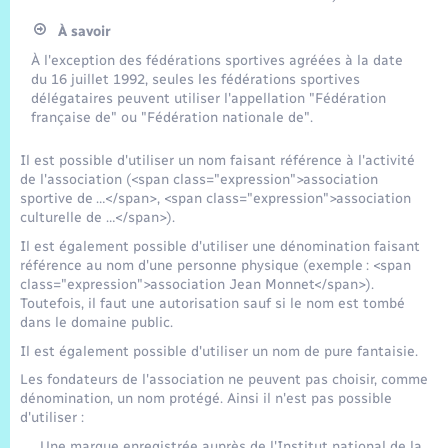
À savoir
À l'exception des fédérations sportives agréées à la date
du 16 juillet 1992, seules les fédérations sportives
délégataires peuvent utiliser l'appellation "Fédération
française de" ou "Fédération nationale de".
Il est possible d'utiliser un nom faisant référence à l'activité
de l'association (<span class="expression">association
sportive de …</span>, <span class="expression">association
culturelle de …</span>).
Il est également possible d'utiliser une dénomination faisant
référence au nom d'une personne physique (exemple : <span
class="expression">association Jean Monnet</span>).
Toutefois, il faut une autorisation sauf si le nom est tombé
dans le domaine public.
Il est également possible d'utiliser un nom de pure fantaisie.
Les fondateurs de l'association ne peuvent pas choisir, comme
dénomination, un nom protégé. Ainsi il n'est pas possible
d'utiliser :
Une marque enregistrée auprès de l'Institut national de la