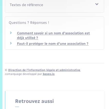
Textes de référence
Questions ? Réponses !
Comment savoir si un nom d'association est
déjà utilisé ?
Faut-il protéger le nom d'une association ?
©
Direction de l’information légale et administrative
comarquage developpé par
baseo.io
Retrouvez aussi