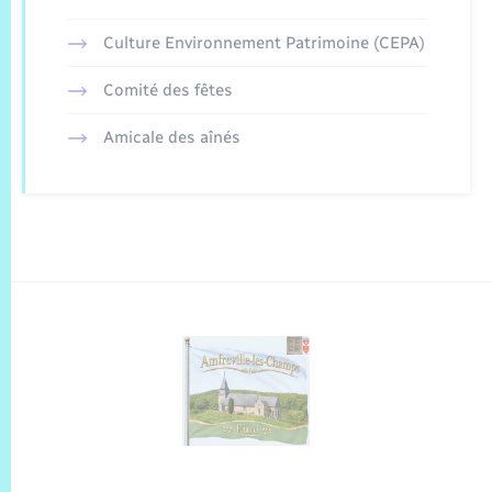
Culture Environnement Patrimoine (CEPA)
Comité des fêtes
Amicale des aînés