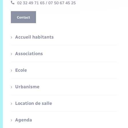
02 32 49 71 65 / 07 50 67 45 25
Contact
Accueil habitants
Associations
Ecole
Urbanisme
Location de salle
Agenda