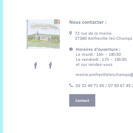
Nous contacter :
72 rue de la mairie
27380 Amfreville-les-Champs
Horaires d'ouverture :
Le mardi : 16h – 18h30
Le vendredi : 17h – 18h30
et sur rendez-vous
mairie.amfrevilleleschamps@
02 32 49 71 65 / 07 50 67 45 
Contact