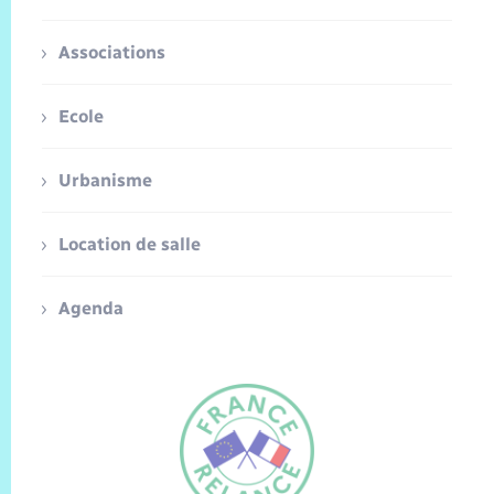
Associations
Ecole
Urbanisme
Location de salle
Agenda