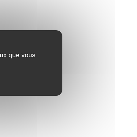
ceux que vous