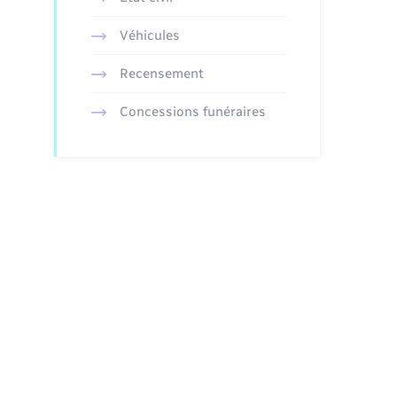
Véhicules
Recensement
Concessions funéraires