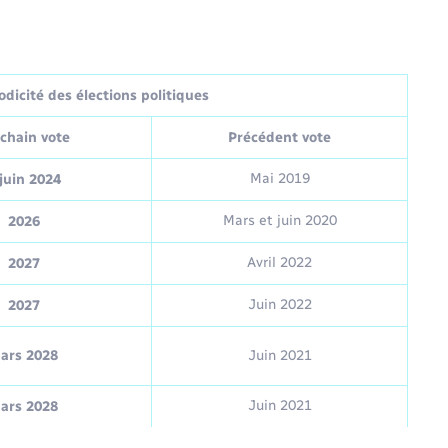
dicité des élections politiques
chain vote
Précédent vote
Mai 2019
juin 2024
Mars et juin 2020
2026
Avril 2022
2027
Juin 2022
2027
ars 2028
Juin 2021
Juin 2021
ars 2028