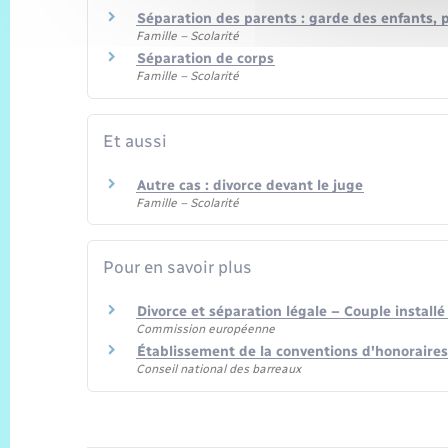
Séparation des parents : garde des enfants, 
Famille – Scolarité
Séparation de corps
Famille – Scolarité
Et aussi
Autre cas : divorce devant le juge
Famille – Scolarité
Pour en savoir plus
Divorce et séparation légale – Couple instal
Commission européenne
Établissement de la conventions d'honoraires
Conseil national des barreaux