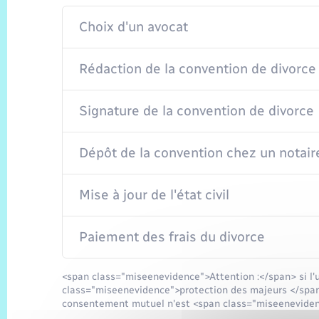
Choix d'un avocat
Rédaction de la convention de divorce
Signature de la convention de divorce
Dépôt de la convention chez un notair
Mise à jour de l'état civil
Paiement des frais du divorce
<span class="miseenevidence">Attention :</span> si l'
class="miseenevidence">protection des majeurs </span>(t
consentement mutuel n'est <span class="miseeneviden