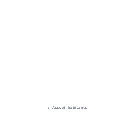
Accueil habitants