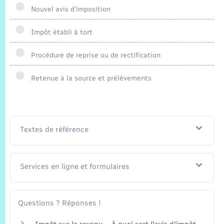
Trafic routier
Nouvel avis d'imposition
Météo
Impôt établi à tort
Procédure de reprise ou de rectification
Retenue à la source et prélèvements
Textes de référence
Services en ligne et formulaires
Questions ? Réponses !