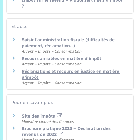
Impôt sur le revenu – À quoi sert l'avis d'impôt
?
Et aussi
Saisir l'administration fiscale (difficultés de
paiement, réclamation…)
Argent – Impôts – Consommation
Recours amiables en matière d'impôt
Argent – Impôts – Consommation
Réclamations et recours en justice en matière
d'impôt
Argent – Impôts – Consommation
Pour en savoir plus
Site des impôts
Ministère chargé des finances
Brochure pratique 2023 – Déclaration des
revenus de 2022