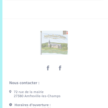
Nous contacter :
72 rue de la mairie
27380 Amfreville-les-Champs
Horaires d'ouverture :