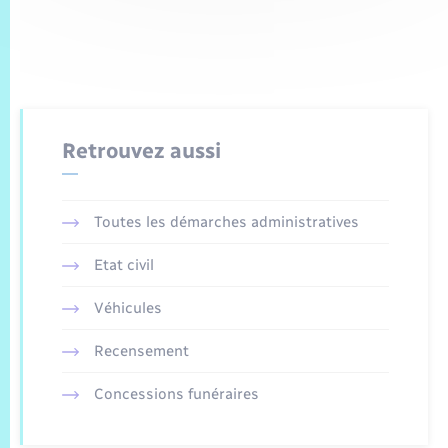
Retrouvez aussi
Toutes les démarches administratives
Etat civil
Véhicules
Recensement
Concessions funéraires