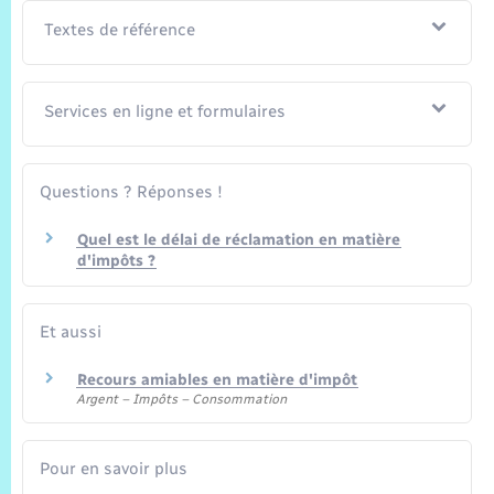
Textes de référence
Services en ligne et formulaires
Questions ? Réponses !
Quel est le délai de réclamation en matière
d'impôts ?
Et aussi
Recours amiables en matière d'impôt
Argent – Impôts – Consommation
Pour en savoir plus