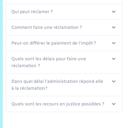
Trafic routier
Qui peut réclamer ?
Météo
Comment faire une réclamation ?
Peut-on différer le paiement de l'impôt ?
Quels sont les délais pour faire une
réclamation ?
Dans quel délai l'administration répond-elle
à la réclamation?
Quels sont les recours en justice possibles ?