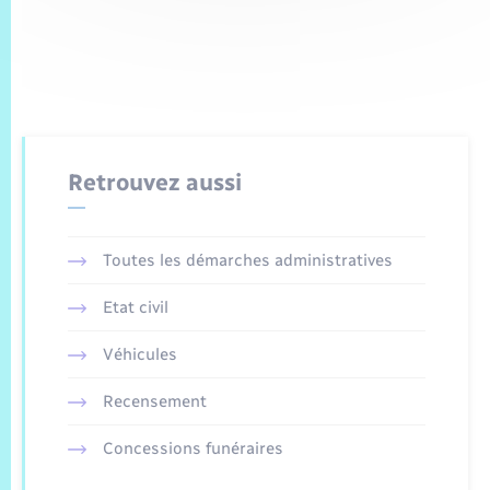
Retrouvez aussi
Toutes les démarches administratives
Etat civil
Véhicules
Recensement
Concessions funéraires