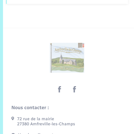
Nous contacter :
72 rue de la mairie
27380 Amfreville-les-Champs