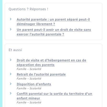
Questions ? Réponses !
Autorité parentale : un parent séparé peut-il
déménager librement ?
Un parent peut-il avoir un droit de visite sans
exercer l'autorité parentale ?
Et aussi
Droit de visite et d'hébergement en cas de
séparation des parents
Famille – Scolarité
Retrait de l'autorité parentale
Famille – Scolarité
Disparition d'enfants
Famille – Scolarité
Conflit parental sur la sortie du territoire d'un
enfant mineur
Famille – Scolarité