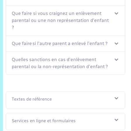
Trafic routier
Que faire si vous craignez un enlèvement
Météo
parental ou une non représentation d'enfant
?
Que faire si l'autre parent a enlevé l'enfant ?
Quelles sanctions en cas d'enlèvement
parental ou la non-représentation d'enfant ?
Textes de référence
Services en ligne et formulaires