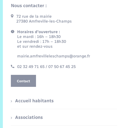
Nous contacter :
72 rue de la mairie
27380 Amfreville-les-Champs
Horaires d'ouverture :
Le mardi : 16h – 18h30
Le vendredi : 17h – 18h30
et sur rendez-vous
mairie.amfrevilleleschamps@orange.fr
02 32 49 71 65 / 07 50 67 45 25
Contact
Accueil habitants
Associations