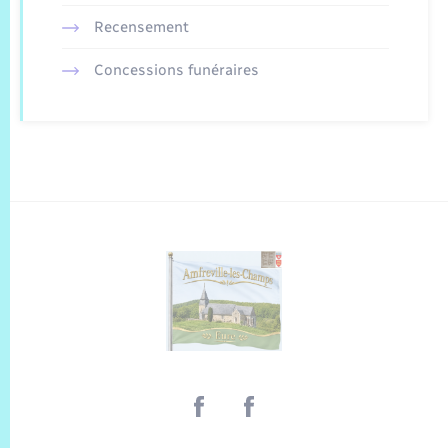
Recensement
Concessions funéraires