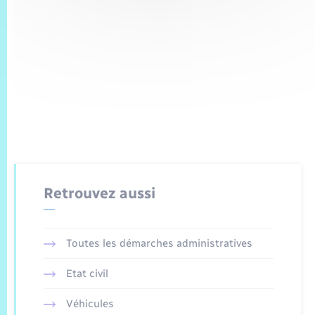
Retrouvez aussi
Toutes les démarches administratives
Etat civil
Véhicules