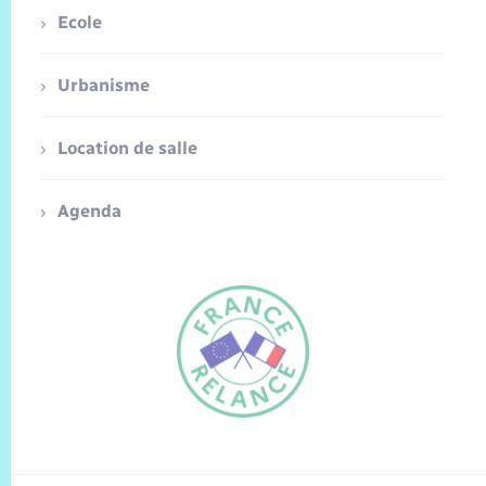
Ecole
Urbanisme
Location de salle
Agenda